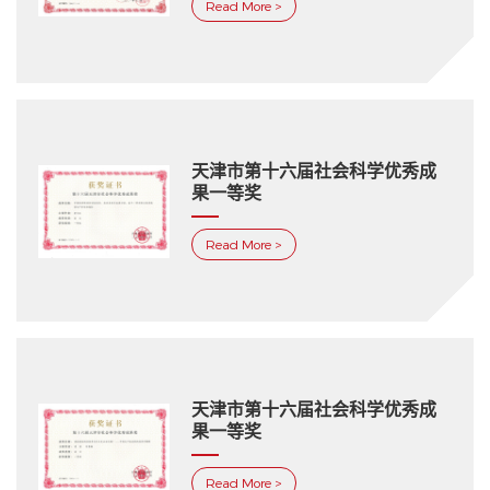
Read More >
天津市第十六届社会科学优秀成
果一等奖
Read More >
天津市第十六届社会科学优秀成
果一等奖
Read More >