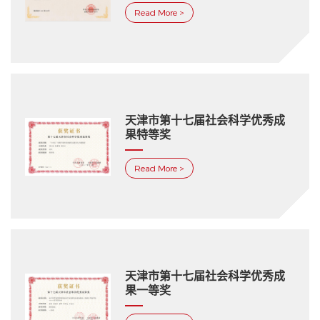
Read More >
天津市第十七届社会科学优秀成
果特等奖
Read More >
天津市第十七届社会科学优秀成
果一等奖