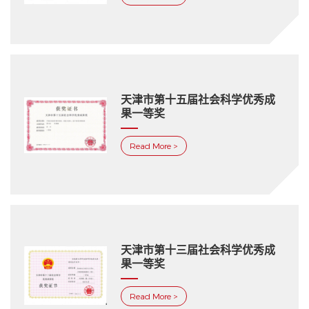
天津市第十五届社会科学优秀成
果一等奖
Read More >
天津市第十三届社会科学优秀成
果一等奖
Read More >