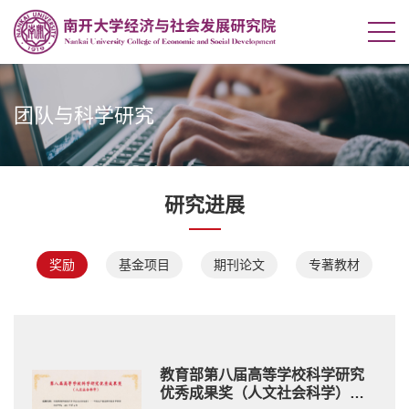
团队与科学研究
研究进展
奖励
基金项目
期刊论文
专著教材
教育部第八届高等学校科学研究
优秀成果奖（人文社会科学）三