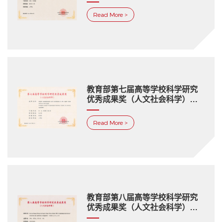
等奖
Read More >
教育部第七届高等学校科学研究
优秀成果奖（人文社会科学）三
等奖
Read More >
教育部第八届高等学校科学研究
优秀成果奖（人文社会科学）青
年成果奖