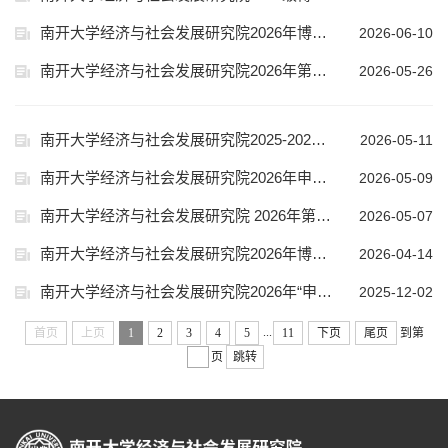
南开大学经济与社会发展研究院2026年博士研究生拟录取名单
2026-06-10
南开大学经济与社会发展研究院2026年第二批“申请-考核”制博士考核结果公示
2026-05-26
南开大学经济与社会发展研究院2025-2026学年第二学期学位申请受理名单公示
2026-05-11
南开大学经济与社会发展研究院2026年申请考核制博士（第二轮）综合考核相关要求
2026-05-09
南开大学经济与社会发展研究院 2026年第二批博士生“申请考核制”招生材料审核结果公示
2026-05-07
南开大学经济与社会发展研究院2026年博士研究生“申请-考核”制招生选拔报名延期通知
2026-04-14
南开大学经济与社会发展研究院2026年“申请-考核”制博士（第一轮）综合考核相关要求
2025-12-02
...
首页
上页
1
2
3
4
5
11
下页
尾页
到第
页
跳转