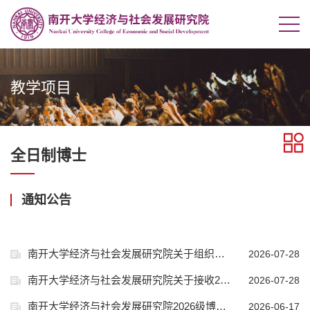
教学项目
全日制博士
通知公告
南开大学经济与社会发展研究院关于组织接收2027级推荐免试研究生预报名的通知
2026-07-28
南开大学经济与社会发展研究院关于接收2027级推荐免试研究生前置条件公示
2026-07-28
南开大学经济与社会发展研究院2026级博士函调政治思想情况及调档工作须知
2026-06-17