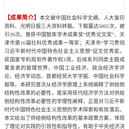
【成果简介】
本文被中国社会科学文摘、人大复印
资料、光明日报三大资料转载。下载量达5002次，被
引39次。曾获中国智库学术成果奖“优秀论文奖”、天
津市第16届社科优秀成果一等奖；天津市“学习贯彻
习近平新时代中国特色社会主义思想”征文优秀奖。
获国家专利局软件著作权1项。后续系列同类主题成
果发表的管理世界、中国工业经济、政治经济学评
论、经济学动态、首都经贸大学学报、中国社会科学
报等。本研究首次从经济学原理上系统阐释了供给侧
结构性改革的必要性，是采用现代经济学方法对供给
侧结构性改革必要性的学理性阐释，正是对习近平新
时代中国特色社会主义思想的学术探索和有效落实。
本文给出了供给侧结构性改革的基本政策方案，体现
了理论对实践的引领性和指导性，有助于中央经济决