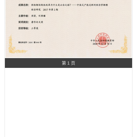
第 1 页