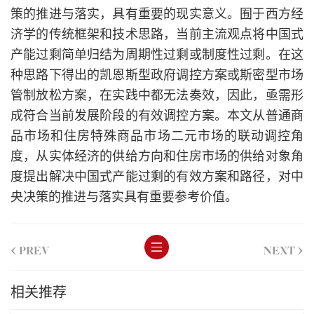
策的推进与落实，具有重要的现实意义。囿于西方经
济学的传统框架和技术思路，当前主流观点将中国式
产能过剩简单归结为周期性过剩或制度性过剩。在这
种思路下得出的凯恩斯型政府调控方案或斯密型市场
管制放松方案，在实践中都无法奏效，因此，亟需形
成符合当前发展阶段的有效调控方案。本文从普通商
品市场和住房特殊商品市场二元市场的联动调控角
度，从实体经济的供给方向和住房市场的供给对象角
度提出解决中国式产能过剩的有效方案和路径，对中
央决策的推进与落实具有重要参考价值。
<
>
PREV
NEXT
相关推荐