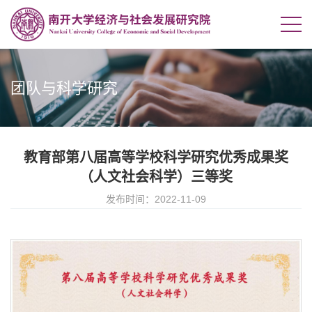
团队与科学研究
教育部第八届高等学校科学研究优秀成果奖
（人文社会科学）三等奖
发布时间：2022-11-09