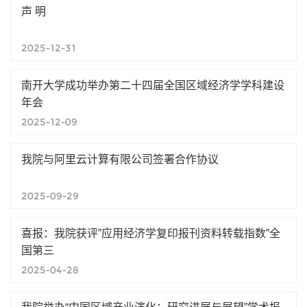
声 明
2025-12-31
南开大学成功举办第二十四届全国区域经济学学科建设
年会
2025-12-09
我院与阿里云计算有限公司签署合作协议
2025-09-29
喜报：我院获评”应用经济学复印报刊资料转载指数”全
国第三
2025-04-28