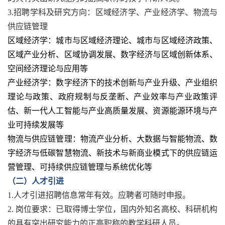
3.招聘学科及研究方向：区域经济学、产业经济学、物流与
供应链管理
区域经济学：城市与区域经济理论、城市与区域经济政策、
区域产业分析、区域协调发展、数字经济与区域创新体系、
空间经济理论与应用等
产业经济学：数字经济下的技术创新与产业升级、产业组织
理论与政策、政府规制与反垄断、产业效率与产业政策评
估、新一代人工智能与产业高质量发展、资源能源环境与产
业可持续发展等
物流与供应链管理：物流产业分析、大数据与智能物流、数
字经济与低碳智慧物流、新技术与新商业模式下的供应链运
营管理、可持续供应链管理与系统优化等
（二）人才引进
1.人才引进招聘信息常年有效。应聘者可随时申报。
2. 岗位要求：已取得博士学位，国内外知名高校、科研机构
的具有突出研究能力的正高职称的教学科研人员。