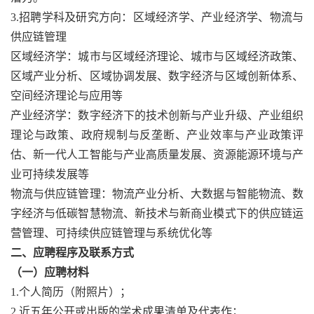
3.招聘学科及研究方向：区域经济学、产业经济学、物流与
供应链管理
区域经济学：城市与区域经济理论、城市与区域经济政策、
区域产业分析、区域协调发展、数字经济与区域创新体系、
空间经济理论与应用等
产业经济学：数字经济下的技术创新与产业升级、产业组织
理论与政策、政府规制与反垄断、产业效率与产业政策评
估、新一代人工智能与产业高质量发展、资源能源环境与产
业可持续发展等
物流与供应链管理：物流产业分析、大数据与智能物流、数
字经济与低碳智慧物流、新技术与新商业模式下的供应链运
营管理、可持续供应链管理与系统优化等
二、应聘程序及联系方式
（一）应聘材料
1.个人简历（附照片）；
2.近五年公开或出版的学术成果清单及代表作；