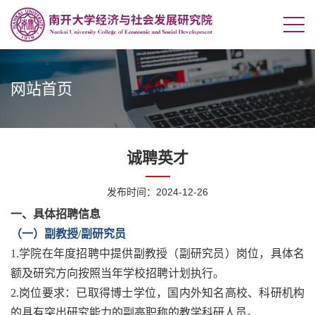
网站首页
诚聘英才
发布时间：2024-12-26
一、具体招聘信息
（一）副教授/副研究员
1.学院在年度招聘中提供副教授（副研究员）岗位，具体名
额及研究方向按照当年学校招聘计划执行。
2.岗位要求：已取得博士学位，国内外知名高校、科研机构
的具有突出研究能力的副高职称的教学科研人员。