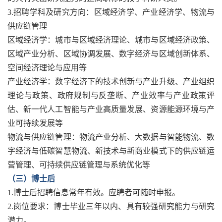
3.招聘学科及研究方向：区域经济学、产业经济学、物流与
供应链管理
区域经济学：城市与区域经济理论、城市与区域经济政策、
区域产业分析、区域协调发展、数字经济与区域创新体系、
空间经济理论与应用等
产业经济学：数字经济下的技术创新与产业升级、产业组织
理论与政策、政府规制与反垄断、产业效率与产业政策评
估、新一代人工智能与产业高质量发展、资源能源环境与产
业可持续发展等
物流与供应链管理：物流产业分析、大数据与智能物流、数
字经济与低碳智慧物流、新技术与新商业模式下的供应链运
营管理、可持续供应链管理与系统优化等
（三）博士后
1.博士后招聘信息常年有效。应聘者可随时申报。
2.岗位要求：博士毕业三年以内、具有较强研究能力与研究
潜力。