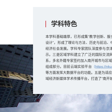
学科特色
本学科基础雄厚，已形成集“教学创新、服
设计”，形成了理论与方法、历史与前沿、
经济社会发展。学科专家团队深度参与京
示。三是区域学科建立了广泛的国际交流
系，多名外籍专家签约加入南开城市与区域
组成部分。目前云端实验平台
（
https://nk
等方面发挥大数据平台的功能。五是为适应
域经济新媒体学术传播平台，打造了“南开