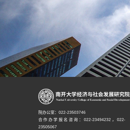
院办公室：022-23503746
合作办学报名咨询：
022-23494232，
022-
23505067