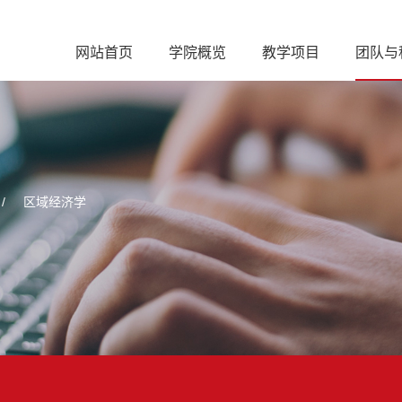
网站首页
学院概览
教学项目
团队与
/
区域经济学