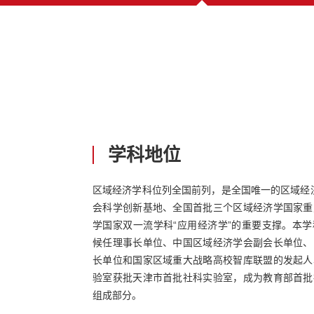
学科地位
区域经济学科位列全国前列，是全国唯一的区域经济“
会科学创新基地、全国首批三个区域经济学国家重
学国家双一流学科“应用经济学”的重要支撑。本
候任理事长单位、中国区域经济学会副会长单位、
长单位和国家区域重大战略高校智库联盟的发起人
验室获批天津市首批社科实验室，成为教育部首批
组成部分。