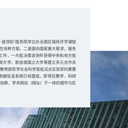
一是领衔“国务院学位办全国区域经济学课程
生培养方案。二是面向国家重大需求，服务
工作，一大批决策咨询件获得中央和地方批
哥大学、新加坡国立大学等建立多元合作关
教育部哲学社会科学首批试点实验室的重要
数据信息系统已经建成，即将在教学、科研
信群、学术网站（网址）于一体的城市与区