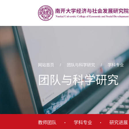
网站首页
/
团队与科学研究
/
学科专业
团队与科学研究
教师团队
学科专业
研究进展