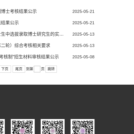
”制博士考核结果公示
2025-05-21
核结果公示
2025-05-21
录取博士研究生的实施细则（第二轮）
2025-05-13
第二轮）综合考核相关要求
2025-05-13
请考核制”招生材料审核结果公示
2025-05-08
下页
尾页
到第
页
跳转