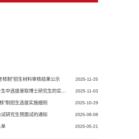
考核制”招生材料审核结果公示
2025-11-25
中选拔录取博士研究生的实施细则
2025-11-03
考核”制招生选拔实施细则
2025-10-29
免试研究生预面试的通知
2025-08-08
名单
2025-05-21