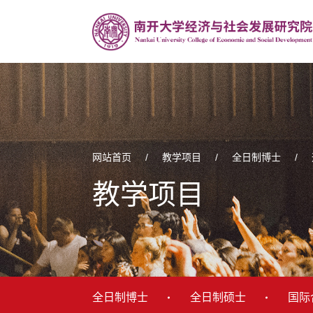
网站首页
/
教学项目
/
全日制博士
/
教学项目
全日制博士
全日制硕士
国际