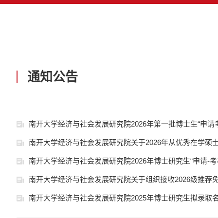
通知公告
南开大学经济与社会发展研究院2026年第一批博士生“申请
南开大学经济与社会发展研究院关于2026年从优秀在学硕士生
南开大学经济与社会发展研究院2026年博士研究生“申请-
南开大学经济与社会发展研究院关于组织接收2026级推荐
南开大学经济与社会发展研究院2025年博士研究生拟录取