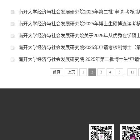
南开大学经济与社会发展研究院2025年第二批“申请-考核
南开大学经济与社会发展研究院2025年博士生硕博连读考
南开大学经济与社会发展研究院关于2025年从优秀在学硕士生中选拔
南开大学经济与社会发展研究院2025年申请考核制博士（
南开大学经济与社会发展研究院 2025年第二批博士生“申
...
首页
上页
1
2
3
4
5
11