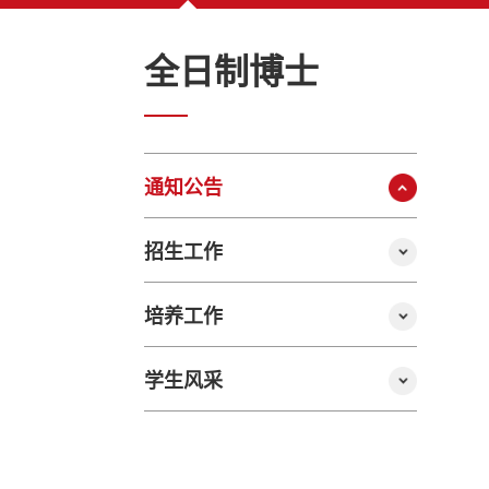
全日制博士
通知公告
招生工作
培养工作
学生风采