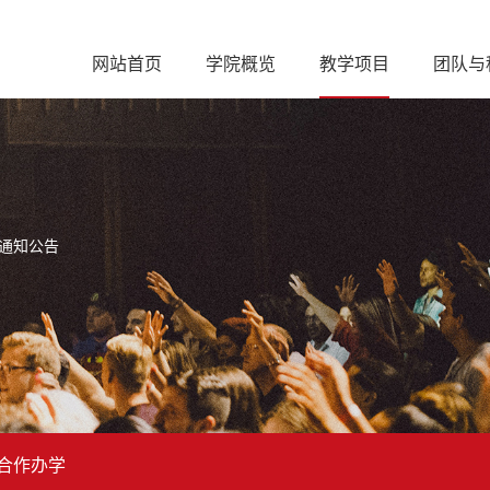
网站首页
学院概览
教学项目
团队与
通知公告
合作办学