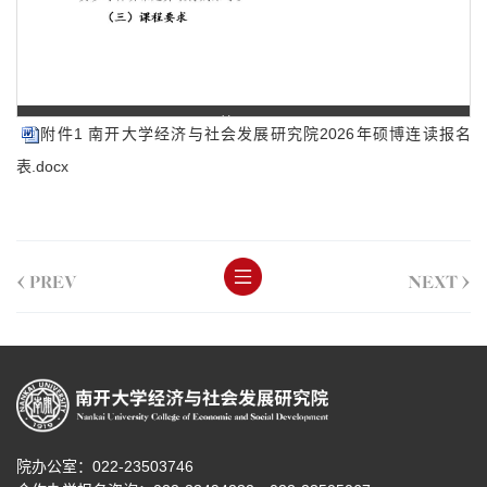
第 1 页
附件1 南开大学经济与社会发展研究院2026年硕博连读报名
表.docx
<
>
PREV
NEXT
院办公室：022-23503746