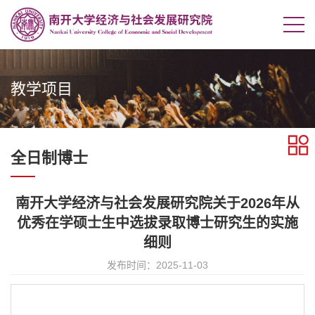
教学项目
全日制博士
南开大学经济与社会发展研究院关于2026年从
优秀在学硕士生中选拔录取博士研究生的实施
细则
发布时间：2025-11-03