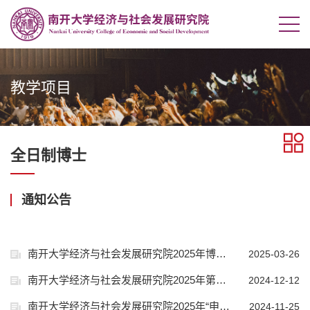
教学项目
全日制博士
通知公告
南开大学经济与社会发展研究院2025年博士研究生“申请-考核”制招生选拔实施细则（第二批次）
2025-03-26
南开大学经济与社会发展研究院2025年第一批“申请-考核”制博士考核结果公示
2024-12-12
南开大学经济与社会发展研究院2025年“申请-考核”制博士（第一轮）综合考核相关要求
2024-11-25