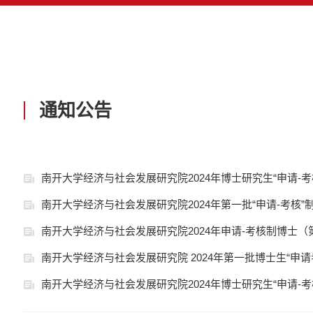
通知公告
南开大学经济与社会发展研究院2024年博士研究生“申请-考
南开大学经济与社会发展研究院2024年第一批“申请-考核
南开大学经济与社会发展研究院2024年申请-考核制博士
南开大学经济与社会发展研究院 2024年第一批博士生“申
南开大学经济与社会发展研究院2024年博士研究生“申请-