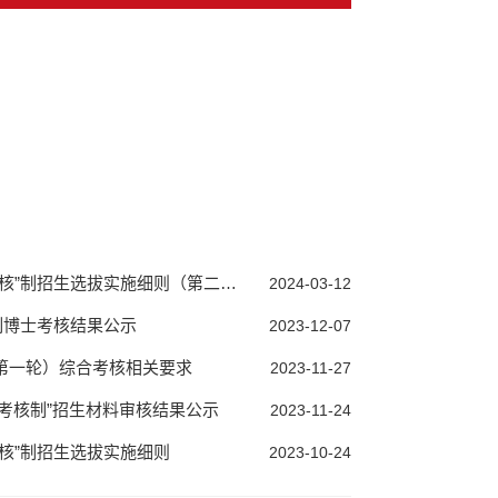
核”制招生选拔实施细则（第二轮）
2024-03-12
”制博士考核结果公示
2023-12-07
（第一轮）综合考核相关要求
2023-11-27
请考核制”招生材料审核结果公示
2023-11-24
考核”制招生选拔实施细则
2023-10-24