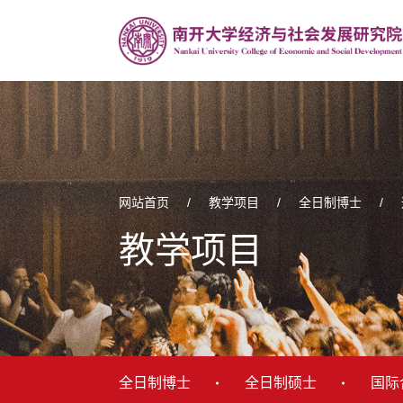
网站首页
/
教学项目
/
全日制博士
/
教学项目
全日制博士
全日制硕士
国际