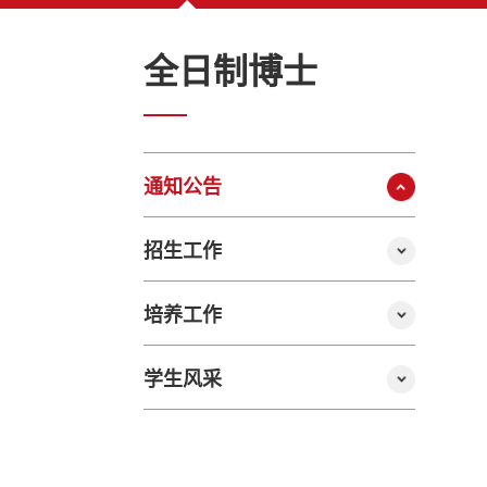
全日制博士
通知公告
招生工作
培养工作
学生风采