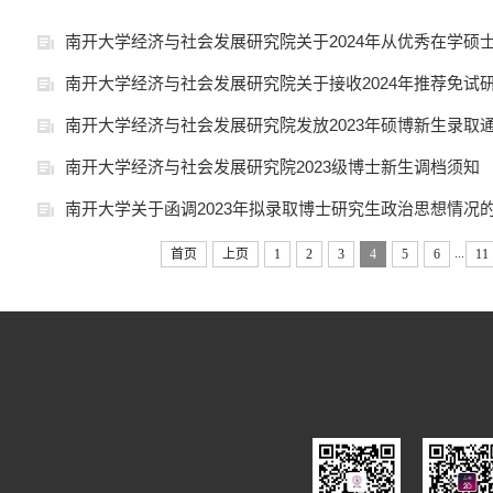
南开大学经济与社会发展研究院关于2024年从优秀在学硕士生
南开大学经济与社会发展研究院关于接收2024年推荐免试
南开大学经济与社会发展研究院发放2023年硕博新生录取
南开大学经济与社会发展研究院2023级博士新生调档须知
南开大学关于函调2023年拟录取博士研究生政治思想情况
...
首页
上页
1
2
3
4
5
6
11