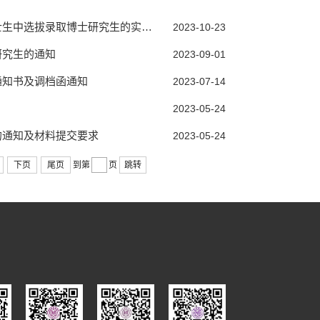
中选拔录取博士研究生的实施细则
2023-10-23
研究生的通知
2023-09-01
通知书及调档函通知
2023-07-14
2023-05-24
的通知及材料提交要求
2023-05-24
下页
尾页
到第
页
跳转