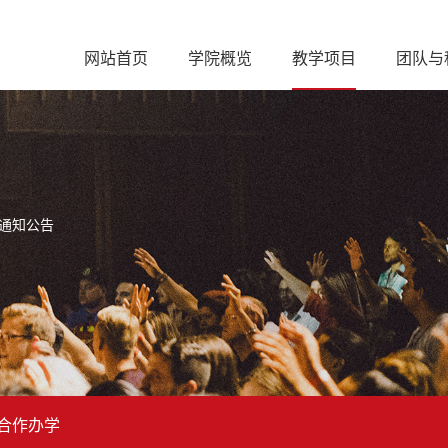
网站首页
学院概览
教学项目
团队与
通知公告
合作办学