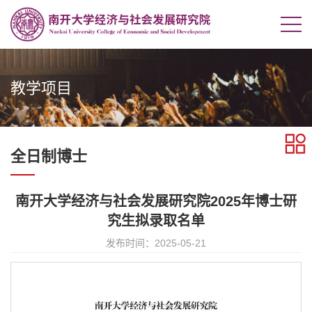
教学项目
全日制博士
南开大学经济与社会发展研究院2025年博士研
究生拟录取名单
发布时间：2025-05-21