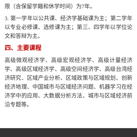
限（含保留学籍和休学时间）为7年。
3. 第一学年以公共课、经济学基础课为主；第二学年
以专业必修课、选修课为主；第三、四学年以学位论
文和答辩为主。
四、主要课程
高级微观经济学、高级宏观经济学、高级计量经济
学、高级区域经济学、高级空间经济学、高级台湾经
济研究、区域产业分析、区域政策与区域规划、创新
经济地理、中国城市与区域经济问题
、机器学习在经
济学中的应用、大数据分析方法、城市与区域经济前
沿专题
等。