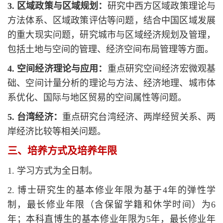
3. 区域政策与区域规划：
研究中西方区域政策理论与
方法体系、区域政策评估等问题，结合中国区域发展
的重大现实问题，研究城市与区域经济规划及管理，
包括土地与空间的管理、经济空间布局管理等方面。
4. 空间经济理论与应用：
重点研究空间经济宏微观基
础、空间计量分析的理论与方法、经济地理、城市体
系优化、国际与地区贸易的空间属性等问题。
5. 台湾经济：
重点研究台湾经济、两岸经贸关系、两
岸经济比较等相关问题。
三、培养方式及培养年限
1. 学习方式为全日制。
2. 博士研究生的基本修业年限为基于4年的弹性学
制，最长修业年限（含保留学籍和休学时间）为6
年；本科直博生的基本修业年限为5年，最长修业年