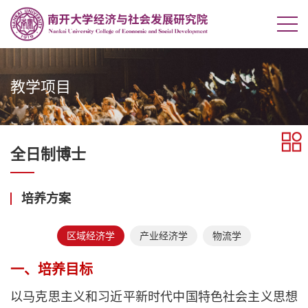
教学项目
全日制博士
培养方案
区域经济学
产业经济学
物流学
一、培养目标
以马克思主义和习近平新时代中国特色社会主义思想