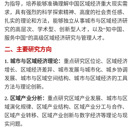
为指导，培养能够准确理解中国区域经济重大现实需
求，具有强烈的科学探索精神、高度的社会责任感、
扎实的理论和方法，能够独立从事城市与区域经济研
究的高层次、学术型、创新型人才，以及“知中国、
服务中国”的高级区域经济研究与管理人才。
二、主要研究方向
1. 城市与区域经济理论：
重点研究区位论、区域经济
增长、区域经济差异、城市发展与城市化、城乡协调
发展、城市与区域空间结构、城市与区域经济的工具
方法与理论创新。
2. 区域产业分析：
重点研究区域产业发展、城市与区
域演化规律、区域产业结构、区域产业分工与合作、
区域产业转移、区域产业创新与数字经济等理论与现
实问题。