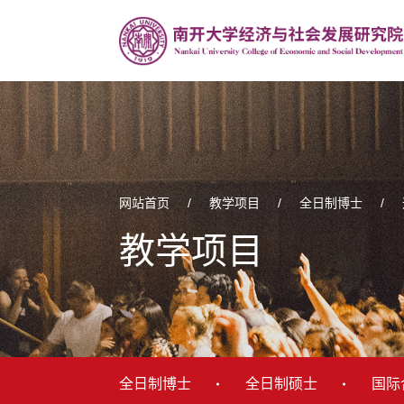
网站首页
/
教学项目
/
全日制博士
/
教学项目
全日制博士
全日制硕士
国际