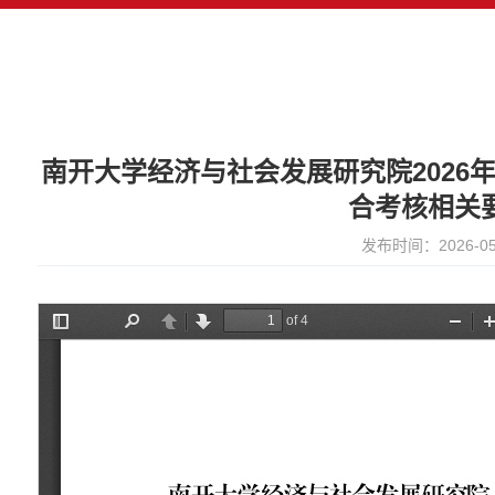
南开大学经济与社会发展研究院2026
合考核相关
发布时间：2026-05