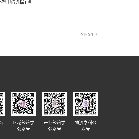
校申请流程.pdf
>
NEXT
公
区域经济学
产业经济学
物流学科公
公众号
公众号
众号