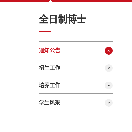
全日制博士
通知公告
招生工作
培养工作
学生风采