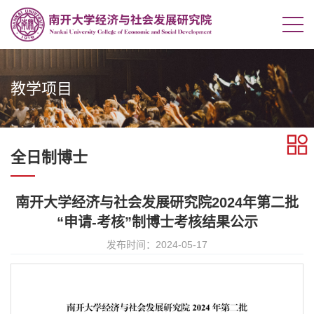
教学项目
全日制博士
南开大学经济与社会发展研究院2024年第二批
“申请-考核”制博士考核结果公示
发布时间：2024-05-17