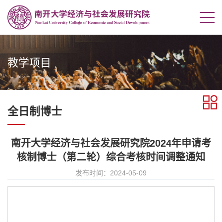
教学项目
全日制博士
南开大学经济与社会发展研究院2024年申请考
核制博士（第二轮）综合考核时间调整通知
发布时间：2024-05-09