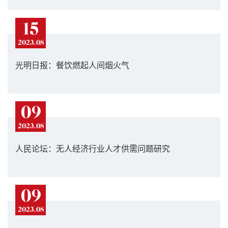
15
2023.08
光明日报：餐饮燃起人间烟火气
09
2023.08
人民论坛：无人经济行业人才供需问题研究
09
2023.08