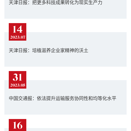
天津日报：把更多科技成果转化为现实生产力
14
2023.07
天津日报：培植滋养企业家精神的沃土
31
2023.05
中国交通报：依法提升运输服务协同性和均等化水平
16