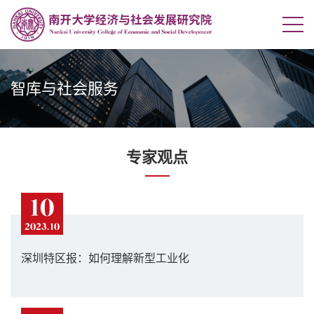
智库与社会服务
专家观点
10
2023.10
深圳特区报：如何理解新型工业化