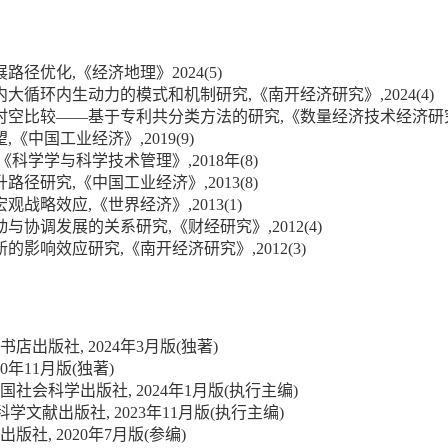
优化,《经济地理》2024(5)
循环内生动力的模式和机制研究,《南开经济研究》,2024(4)
时空比较——基于专利共分类方法的研究,《数量经济技术经济研究》,2
《中国工业经济》,2019(9)
学学与科学技术管理》,2018年(8)
研究,《中国工业经济》,2013(8)
略效应,《世界经济》,2013(1)
协调发展的关系研究,《财经研究》,2012(4)
影响效应研究,《南开经济研究》,2012(3)
店出版社, 2024年3月版(独著)
0年11月版(独著)
中国社会科学出版社, 2024年1月版(执行主编)
会科学文献出版社, 2023年11月版(执行主编)
版社, 2020年7月版(参编)