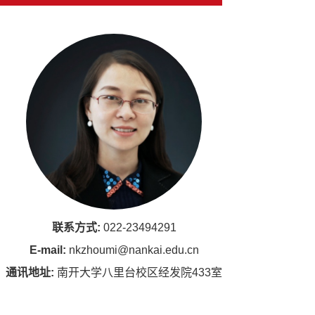
联系方式:
022-23494291
E-mail:
nkzhoumi@nankai.edu.cn
通讯地址:
南开大学八里台校区经发院433室