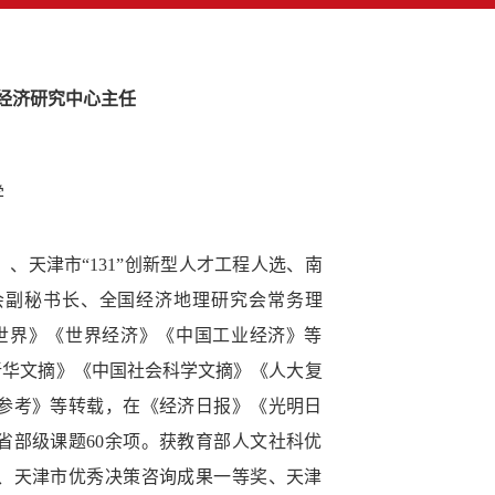
域经济研究中心主任
学
）、天津市“131”创新型人才工程人选、南
会副秘书长、全国经济地理研究会常务理
世界》《世界经济》《中国工业经济》等
《新华文摘》《中国社会科学文摘》《人大复
参考》等转载，在《经济日报》《光明日
省部级课题60余项。获教育部人文社科优
、天津市优秀决策咨询成果一等奖、天津