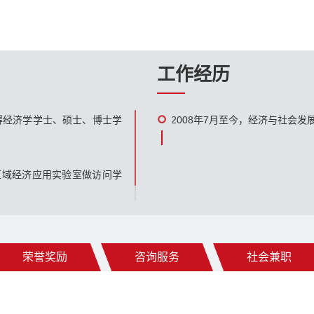
工作经历
，获得经济学学士、硕士、博士学
2008年7月至今，经济与社会发
校区域经济应用实验室做访问学
荣誉奖励
咨询服务
社会兼职