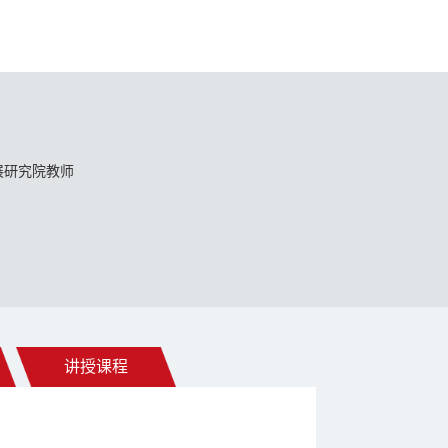
展研究院教师
讲授课程