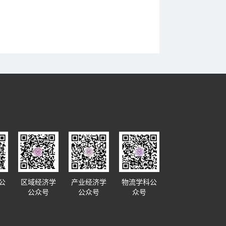
公
区域经济学
产业经济学
物流学科公
公众号
公众号
众号