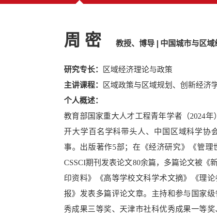
周 密
教授、博导 | 中国城市与区
研究专长：
区域经济理论与政策
主讲课程：
区域政策与区域规划、创新经济
个人概述：
教育部国家重大人才工程青年学者（2024年
开大学百名学科带头人、中国区域科学协
事。出版著作5部；在《经济研究》《管理
CSSCI期刊发表论文80余篇，多篇论文被
印资料》《高等学校文科学术文摘》《理论
报》发表多篇评论文章。主持和参与国家级
秀成果三等奖、天津市社科优秀成果一等奖