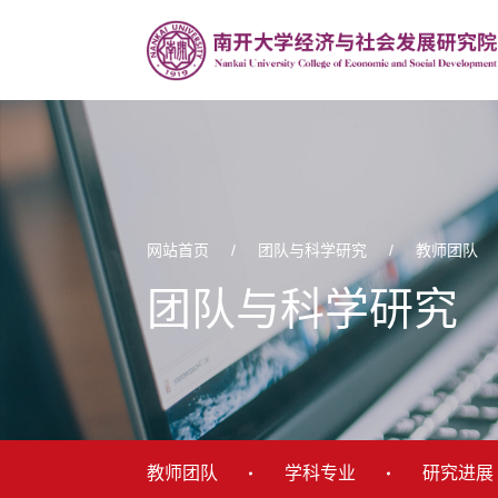
网站首页
/
团队与科学研究
/
教师团队
团队与科学研究
教师团队
学科专业
研究进展