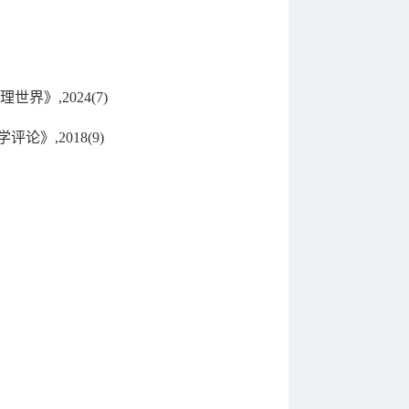
》,2024(7)
》,2018(9)