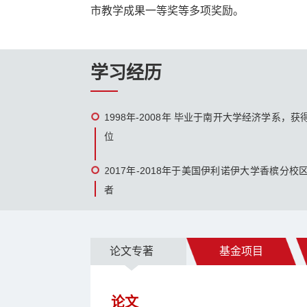
市教学成果一等奖等多项奖励。
学习经历
1998年-2008年 毕业于南开大学经济学系
位
2017年-2018年于美国伊利诺伊大学香槟分
者
论文专著
基金项目
论文