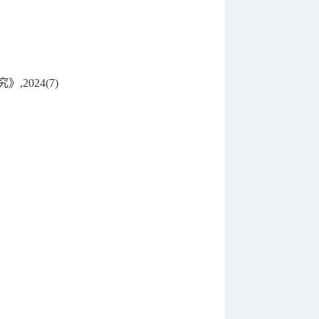
024(7)