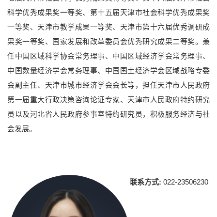
科学优秀成果奖一等奖、第十五届天津市社会科学优秀成果奖
一等奖、天津市教学成果一等奖、天津市第十六届优秀调研成
果奖一等奖、国家发展和改革委员会优秀研究成果二等奖。兼
任中国区域科学协会常务理事、中国区域经济学会常务理事、
中国数量经济学会常务理事、中国国土经济学会区域战略专委
会副主任、天津市城市经济学会会长等，担任天津市人民政府
第一届重大行政决策咨询论证专家、天津市人民政府特约研究
员以及河北省人民政府参事室特约研究员
，
积极服务经济与社
会发展。
联系方式:
022-23506230