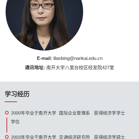
E-mail:
lilanbing@nankai.edu.cn
通讯地址:
南开大学八里台校区经发院427室
学习经历
2000年毕业于南开大学 国际企业管理系 获得经济学学士
学位
2003年毕业于南开大学 交通经济研究所 获得经济学硕士