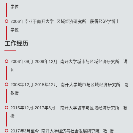
学位
2006年毕业于南开大学 区域经济研究所 获得经济学博士
学位
工作经历
2006年09月-2008年12月 南开大学城市与区域经济研究所 讲
师
2008年12月-2015年12月 南开大学城市与区域经济研究所 副
教授
2015年12月-2017年3月 南开大学城市与区域经济研究所 教
授
2017年3月至今 南开大学经济与社会发展研究院 教 授