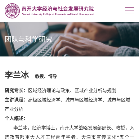
团队与科学研究
李兰冰
教授、博导
研究专长：
区域经济理论与政策、区域产业分析与规划
主讲课程：
高级区域经济学、城市与区域经济学、城市与区域
产业分析
个人概述：
李兰冰，经济学博士，南开大学战略发展部部长、教授，入
选教育部重大人才工程青年学者、天津市宣传文化
“
五个一