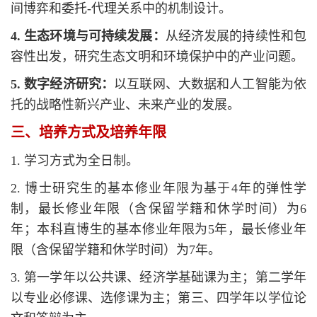
间博弈和委托-代理关系中的机制设计。
4. 生态环境与可持续发展：
从经济发展的持续性和包
容性出发，研究生态文明和环境保护中的产业问题。
5. 数字经济研究：
以互联网、大数据和人工智能为依
托的战略性新兴产业、未来产业的发展。
三、培养方式及培养年限
1. 学习方式为全日制。
2. 博士研究生的基本修业年限为基于4年的弹性学
制，最长修业年限（含保留学籍和休学时间）为6
年；本科直博生的基本修业年限为5年，最长修业年
限（含保留学籍和休学时间）为7年。
3. 第一学年以公共课、经济学基础课为主；第二学年
以专业必修课、选修课为主；第三、四学年以学位论