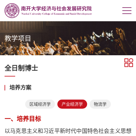
教学项目
全日制博士
培养方案
区域经济学
产业经济学
物流学
一、培养目标
以马克思主义和习近平新时代中国特色社会主义思想