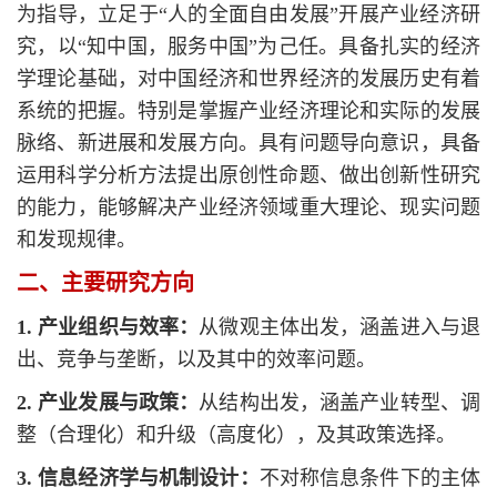
为指导，立足于“人的全面自由发展”开展产业经济研
究，以“知中国，服务中国”为己任。具备扎实的经济
学理论基础，对中国经济和世界经济的发展历史有着
系统的把握。特别是掌握产业经济理论和实际的发展
脉络、新进展和发展方向。具有问题导向意识，具备
运用科学分析方法提出原创性命题、做出创新性研究
的能力，能够解决产业经济领域重大理论、现实问题
和发现规律。
二、主要研究方向
1. 产业组织与效率：
从微观主体出发，涵盖进入与退
出、竞争与垄断，以及其中的效率问题。
2. 产业发展与政策：
从结构出发，涵盖产业转型、调
整（合理化）和升级（高度化），及其政策选择。
3. 信息经济学与机制设计：
不对称信息条件下的主体