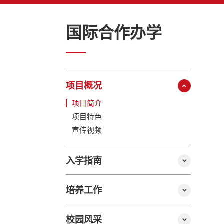
国际合作办学
项目概况
项目简介
项目特色
宣传视频
入学指南
培养工作
校园风采