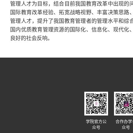
管理人才为目标，结合目前我国教育改革中出现的
国际教育改革经验、拓宽战略视野、丰富决策思路
管理人才，提升了我国教育管理者的管理水平和综
国内优质教育管理资源的国际化、信息化、现代化
良好的社会反响。
学院官方公
合作办学
众号
众号