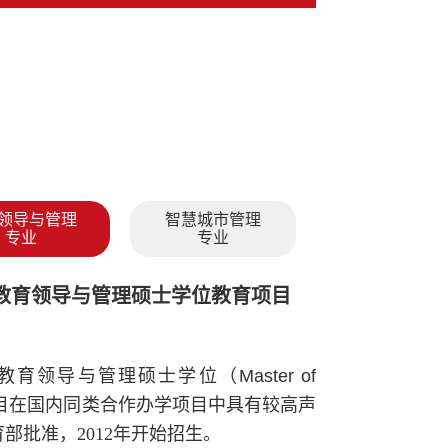
领导与管理
智慧城市管理
专业
专业
教育领导与管理硕士学位教育项目
教育领导与管理硕士学位
（Master of
目在国内同类合作办学项目中具有较高声
部批准，2012年开始招生。