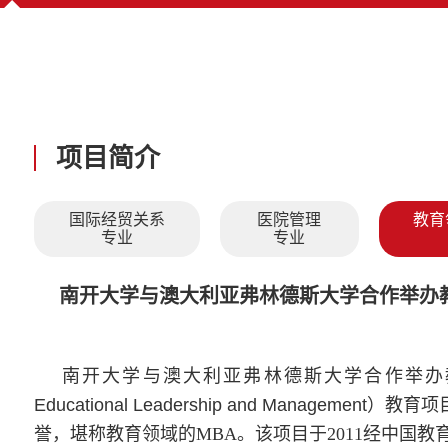
项目简介
国际经贸关系
医院管理
教育
专业
专业
南开大学与澳大利亚弗林德斯大学合作举办
南开大学与澳大利亚弗林德斯大学合作举办
Educational Leadership and Management）
教育项
誉，堪称教育领域的MBA。该项目于2011经中国教育