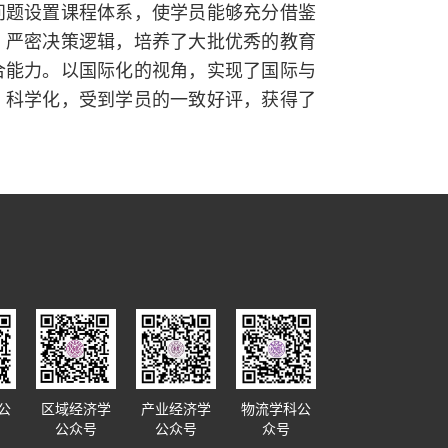
问题设置课程体系，使学员能够充分借鉴
、严密决策逻辑，培养了大批优秀的教育
合能力。以国际化的视角，实现了国际与
、科学化，受到学员的一致好评，获得了
公
区域经济学
产业经济学
物流学科公
公众号
公众号
众号