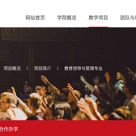
网站首页
学院概览
教学项目
团队与
项目概况
/
项目简介
/
教育领导与管理专业
合作办学