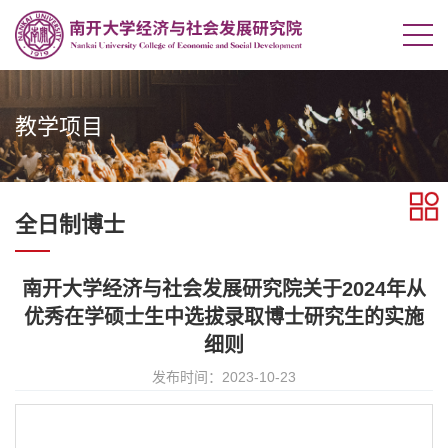
教学项目
全日制博士
南开大学经济与社会发展研究院关于2024年从
优秀在学硕士生中选拔录取博士研究生的实施
细则
发布时间：2023-10-23