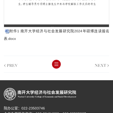
第 1 页
附件1 南开大学经济与社会发展研究院2024年硕博连读报名
表.docx
<
>
PREV
NEXT
院办公室：022-23503746