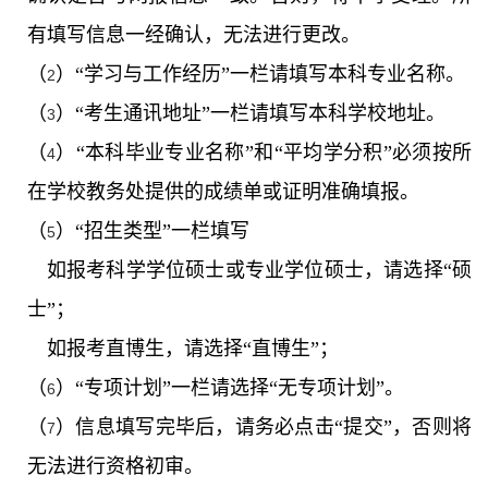
有填写信息一经确认，无法进行更改。
（
）“学习与工作经历”一栏请填写本科专业名称。
2
（
）“考生通讯地址”一栏请填写本科学校地址。
3
（
）“本科毕业专业名称”和“平均学分积”必须按所
4
在学校教务处提供的成绩单或证明准确填报。
（
）“招生类型”一栏填写
5
如报考科学学位硕士或专业学位硕士，请选择“硕
士”；
如报考直博生，请选择“直博生”；
（
）“专项计划”一栏请选择“无专项计划”。
6
（
）信息填写完毕后，请务必点击“提交”，否则将
7
无法进行资格初审。