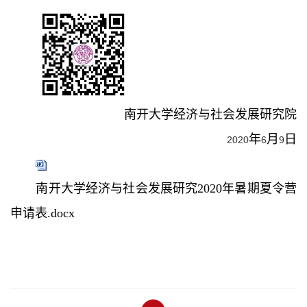
南开大学经济与社会发展研究院
年
月
日
2020
6
9
南开大学经济与社会发展研究2020年暑期夏令营
申请表.docx