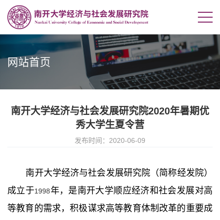
网站首页
南开大学经济与社会发展研究院2020年暑期优
秀大学生夏令营
发布时间：2020-06-09
南开大学经济与社会发展研究院（简称经发院）
成立于
年，是南开大学顺应经济和社会发展对高
1998
等教育的需求，积极谋求高等教育体制改革的重要成