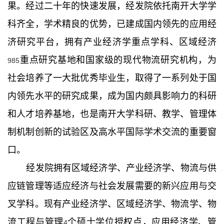
果。经过二十年的快速发展，经发院依托南开大学学
科齐全，学术精良的优势，已建成国内领先的应用经
济研究平台，拥有产业经济学重点学科、区域经济
重点研究基地和国家级的现代物流研究机构，为
985
社会培养了一大批优秀毕业生，取得了一系列处于国
内领先水平的研究成果，成为国内颇具影响力的科研
和人才培养基地，也是南开大学科研、教学、管理体
制机制创新的试验区及高水平国际学术交流的重要窗
口。
经发院拥有区域经济学、产业经济学、物流与供
应链管理等适应经济与社会发展需要的新兴应用与交
叉学科。现有产业经济学、区域经济学、物流学、物
流工程与管理
个硕士学位授权点，应用经济学、管
4