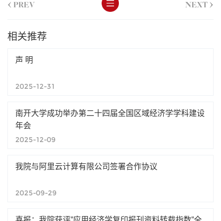
<
>
PREV
NEXT
相关推荐
声 明
2025-12-31
南开大学成功举办第二十四届全国区域经济学学科建设
年会
2025-12-09
我院与阿里云计算有限公司签署合作协议
2025-09-29
喜报：我院获评”应用经济学复印报刊资料转载指数”全