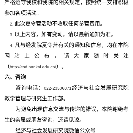
严格遵守我校和我院的相关规定，按照统一安排积极
参加各项活动。
此次夏令营活动不收取任何参营费用。
2.
以上内容，如有变动，请以最新通知为准。
3.
凡与经发院夏令营有关的通知和信息，均在本院
4.
网站上公布，请大家随时关注
（
）。
http://esd.nankai.edu.cn/
六、咨询
咨询电话：
经济与社会发展研究院
022-23506871
教学管理与研究生工作部。
为避免出现信息交流与传递的错误，本院谢绝考
生的亲属或朋友咨询，还请见谅。
经济与社会发展研究院微信公众号