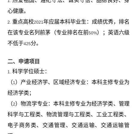
热爱祖国、遵纪守法、诚实守信、品德良好、身
1.
心健康。
重点高校
年应届本科毕业生：成绩优秀，排名
2.
2021
在该专业名列前茅（专业排名在前
）；英语六级
50%
不低于
分。
425
二、申请项目
科学学位硕士：
1.
（
）产业经济学、区域经济专业：本科主修专业为
1
经济学类；
（
）物流学专业：本科主修专业为经济学类、管理
2
科学与工程类、物流管理与工程类、工业工程类、
电子商务类、交通管理、交通运输、交通运输管