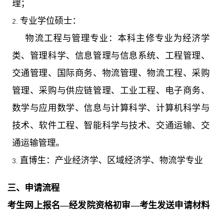
理；
专业学位硕士：
2.
物流工程与管理专业：本科主修专业为经济学
类、管理科学、信息管理与信息系统、工程管理、
交通管理、国际商务、物流管理、物流工程、采购
管理、采购与供应链管理、工业工程、电子商务、
数学与应用数学、信息与计算科学、计算机科学与
技术、软件工程、智能科学与技术、交通运输、交
通运输管理。
直博生：产业经济学、区域经济学、物流学专业
3.
三、申请流程
考生网上报名—经发院资格初审—考生发送申请材料