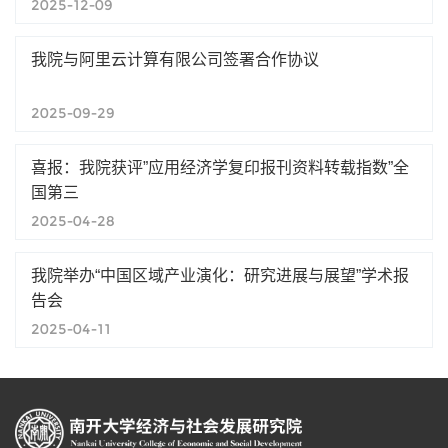
2025-12-09
我院与阿里云计算有限公司签署合作协议
2025-09-29
喜报：我院获评”应用经济学复印报刊资料转载指数”全
国第三
2025-04-28
我院举办“中国区域产业演化：研究进展与展望”学术报
告会
2025-04-11