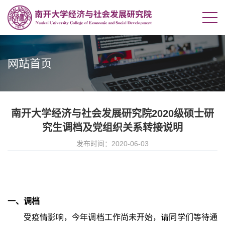
网站首页
南开大学经济与社会发展研究院2020级硕士研
究生调档及党组织关系转接说明
发布时间：2020-06-03
一、调档
受疫情影响，今年调档工作尚未开始，请同学们等待通