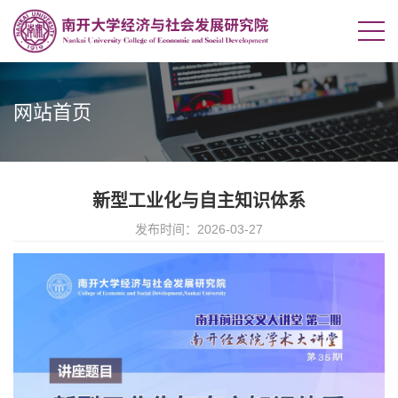
网站首页
新型工业化与自主知识体系
发布时间：2026-03-27