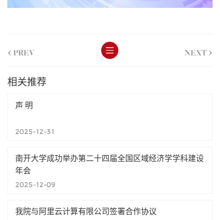
<
>
PREV
NEXT
相关推荐
声 明
2025-12-31
南开大学成功举办第二十四届全国区域经济学学科建设
年会
2025-12-09
我院与阿里云计算有限公司签署合作协议