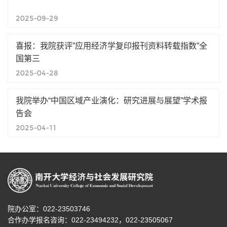
2025-09-29
喜报：我院获评”应用经济学复印报刊资料转载指数”全
国第三
2025-04-28
我院举办“中国区域产业演化：研究进展与展望”学术报
告会
2025-04-11
院办公室：022-23503746
合作办学报名咨询：
022-23494232，
022-23505067