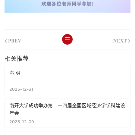
<
>
PREV
NEXT
相关推荐
声 明
2025-12-31
南开大学成功举办第二十四届全国区域经济学学科建设
年会
2025-12-09