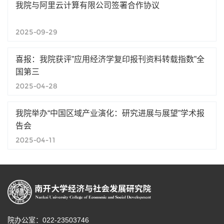
我院与阿里云计算有限公司签署合作协议
2025-09-29
喜报：我院获评”应用经济学复印报刊资料转载指数”全
国第三
2025-04-28
我院举办“中国区域产业演化：研究进展与展望”学术报
告会
2025-04-11
院办公室：022-23503746