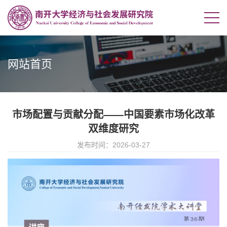
网站首页
市场配置与贡献分配——中国要素市场化改革
双维度研究
发布时间：2026-03-27