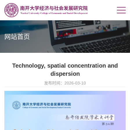
网站首页
Technology, spatial concentration and
dispersion
发布时间：2026-03-10