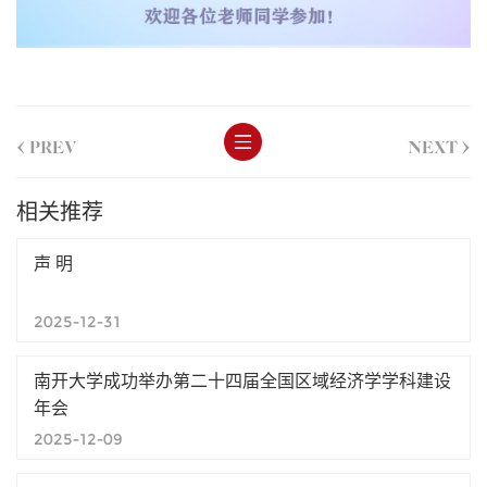
<
>
PREV
NEXT
相关推荐
声 明
2025-12-31
南开大学成功举办第二十四届全国区域经济学学科建设
年会
2025-12-09