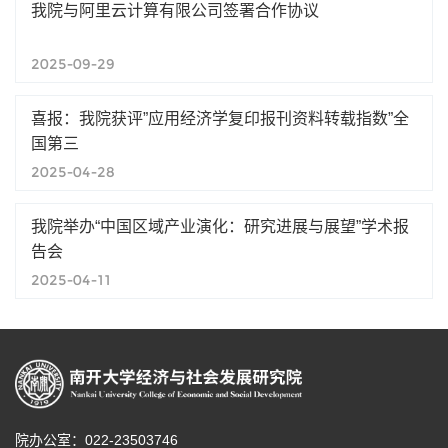
我院与阿里云计算有限公司签署合作协议
2025-09-29
喜报：我院获评”应用经济学复印报刊资料转载指数”全
国第三
2025-04-28
我院举办“中国区域产业演化：研究进展与展望”学术报
告会
2025-04-11
院办公室：022-23503746