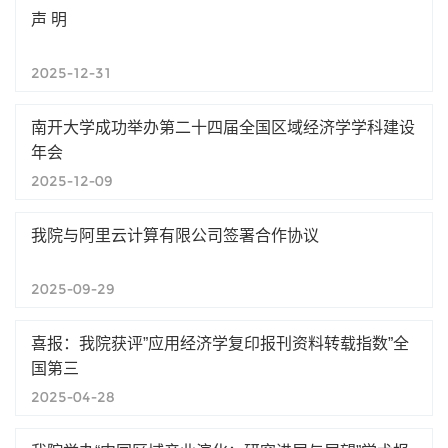
声 明
2025-12-31
南开大学成功举办第二十四届全国区域经济学学科建设
年会
2025-12-09
我院与阿里云计算有限公司签署合作协议
2025-09-29
喜报：我院获评”应用经济学复印报刊资料转载指数”全
国第三
2025-04-28