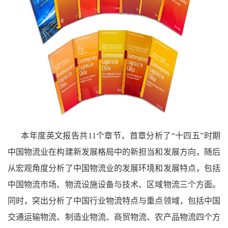
本年度英文报告共
11
个章节，首章分析了
“
十四五
”
时期
中国物流业在构建新发展格局中的新担当和发展方向，随后
从宏观角度分析了中国物流业的发展环境和发展特点，包括
中国物流市场、物流设施设备与技术、区域物流三个方面。
同时，突出分析了中国行业物流特点与重点领域，包括中国
交通运输物流、制造业物流、商贸物流、农产品物流四个方