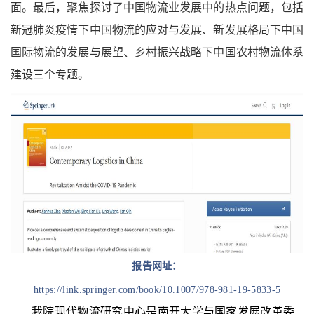
面。最后，聚焦探讨了中国物流业发展中的热点问题，包括
新冠肺炎疫情下中国物流的应对与发展、新发展格局下中国
国际物流的发展与展望、乡村振兴战略下中国农村物流体系
建设三个专题。
报告网址：
https://link.springer.com/book/10.1007/978-981-19-5833-5
我院现代物流研究中心是南开大学与国家发展改革委