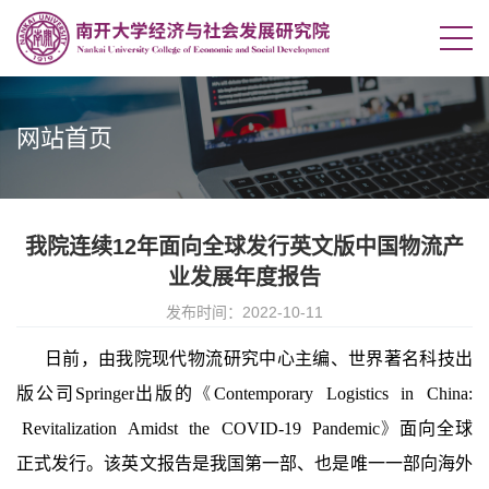
网站首页
我院连续12年面向全球发行英文版中国物流产
业发展年度报告
发布时间：2022-10-11
日前，由我院现代物流研究中心主编、世界著名科技出
版公司
Springer
出版的
Contemporary Logistics in China:
《
Revitalization Amidst the COVID-19 Pandemic
面向全球
》
正式发行。该英文报告是我国第一部、也是唯一一部向海外