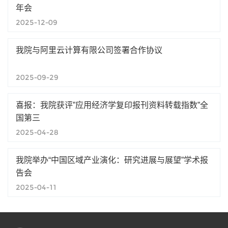
年会
2025-12-09
我院与阿里云计算有限公司签署合作协议
2025-09-29
喜报：我院获评”应用经济学复印报刊资料转载指数”全
国第三
2025-04-28
我院举办“中国区域产业演化：研究进展与展望”学术报
告会
2025-04-11