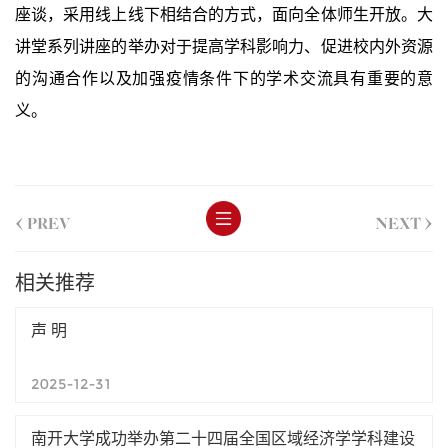
座谈，采用线上线下相结合的方式，面向全体师生开放。大
讲堂系列讲座的举办对于提高学科影响力、促进校内外资源
的沟通合作以及加强疫情条件下的学术交流具有重要的意
义。
<
>
PREV
NEXT
相关推荐
声 明
2025-12-31
南开大学成功举办第二十四届全国区域经济学学科建设