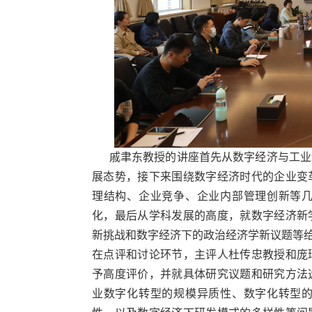
戚聿东教授的讲座首先从数字经济与工业
展态势，接下来围绕数字经济时代的企业变
理结构、企业竞争、企业内部管理创新等
化，最后从学科发展的高度，就数字经济新
新挑战和数字经济下的政治经济学新议题等
在点评和讨论环节，主评人杜传忠教授和庞
予高度评价，并就具体研究议题和研究方法
业数字化转型的规模异质性、数字化转型