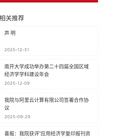
相关推荐
声 明
2025-12-31
南开大学成功举办第二十四届全国区域
经济学学科建设年会
2025-12-09
我院与阿里云计算有限公司签署合作协
议
2025-09-29
喜报：我院获评”应用经济学复印报刊资