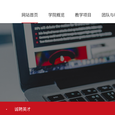
网站首页
学院概览
教学项目
团队与
诚聘英才