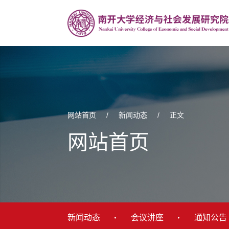
网站首页
/
新闻动态
/
正文
网站首页
新闻动态
会议讲座
通知公告