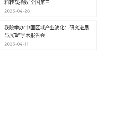
料转载指数”全国第三
2025-04-28
我院举办“中国区域产业演化：研究进展
与展望”学术报告会
2025-04-11