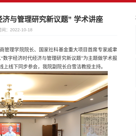
经济与管理研究新议题” 学术讲座
间：2022-10-18
与工商管理学院院长、国家社科基金重大项目首席专家戚聿
以“数字经济时代经济与管理研究新议题”为主题做学术报
过线上线下同步参会，我院副院长白雪洁教授主持。