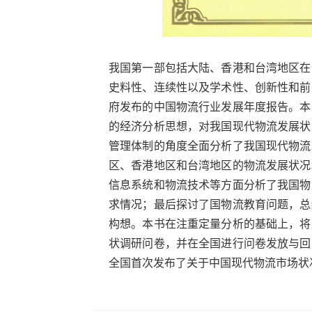
我国第一部包括大陆、香港和台湾地区在
史料性、连续性以及学术性、创新性和前
府发布的中国物流行业发展年度报告。本
的经济分析思想，对我国现代物流发展状
管理体制的角度全面分析了我国现代物流
区、香港地区和台湾地区的物流发展状况
信息系统和物流技术等方面分析了我国物
求情况；最后探讨了国物流教育问题，总
构想。本书在注重定量分析的基础上，将
状调研问卷，并在全国进行问卷发放与回
全国首次发布了关于中国现代物流市场状