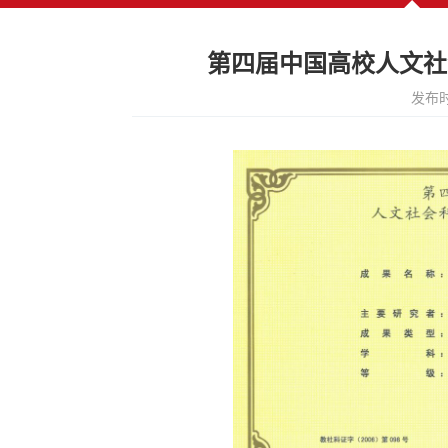
第四届中国高校人文社
发布时