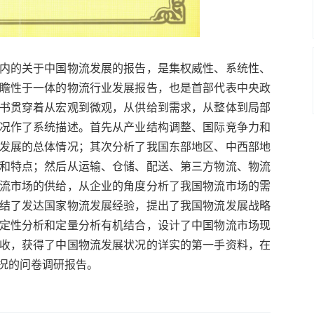
内的关于中国物流发展的报告，是集权威性、系统性、
瞻性于一体的物流行业发展报告，也是首部代表中央政
书贯穿着从宏观到微观，从供给到需求，从整体到局部
况作了系统描述。首先从产业结构调整、国际竞争力和
发展的总体情况；其次分析了我国东部地区、中西部地
和特点；然后从运输、仓储、配送、第三方物流、物流
流市场的供给，从企业的角度分析了我国物流市场的需
结了发达国家物流发展经验，提出了我国物流发展战略
定性分析和定量分析有机结合，设计了中国物流市场现
收，获得了中国物流发展状况的详实的第一手资料，在
况的问卷调研报告。