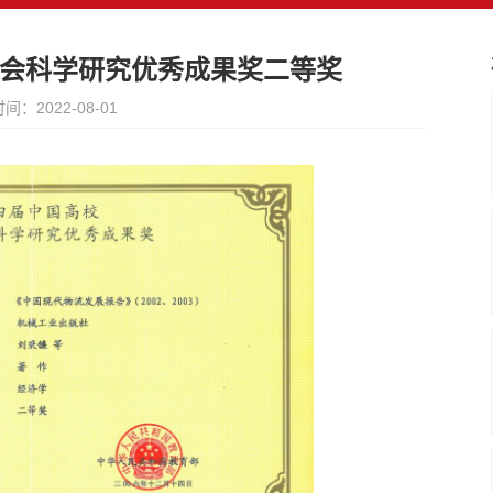
会科学研究优秀成果奖二等奖
间：2022-08-01