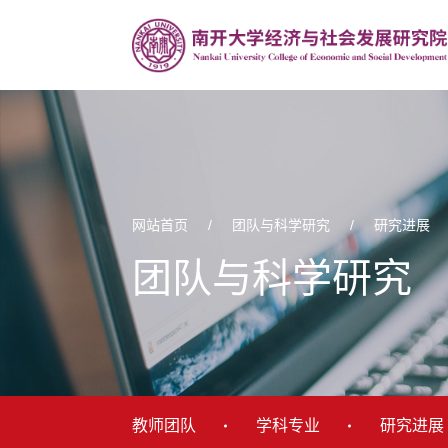
网站首页
/
团队与科学研究
/
研究进展
团队与科学研究
教师团队
学科专业
研究进展