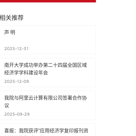
相关推荐
声 明
2025-12-31
南开大学成功举办第二十四届全国区域
经济学学科建设年会
2025-12-09
我院与阿里云计算有限公司签署合作协
议
2025-09-29
喜报：我院获评”应用经济学复印报刊资