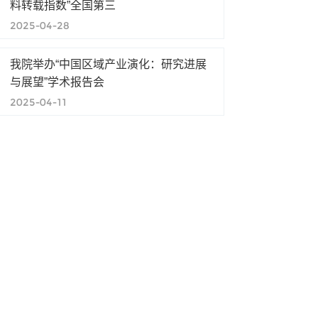
料转载指数”全国第三
2025-04-28
我院举办“中国区域产业演化：研究进展
与展望”学术报告会
2025-04-11