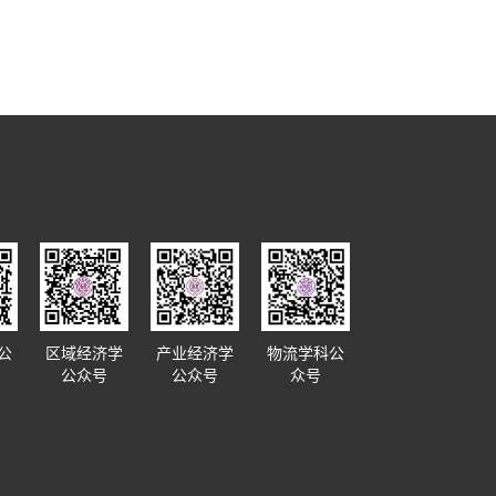
公
区域经济学
产业经济学
物流学科公
公众号
公众号
众号