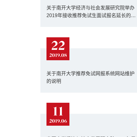
关于南开大学经济与社会发展研究院举办
2019年接收推荐免试生面试报名延长的通
知
22
2019.08
关于南开大学推荐免试网报系统网站维护
的说明
11
2019.06