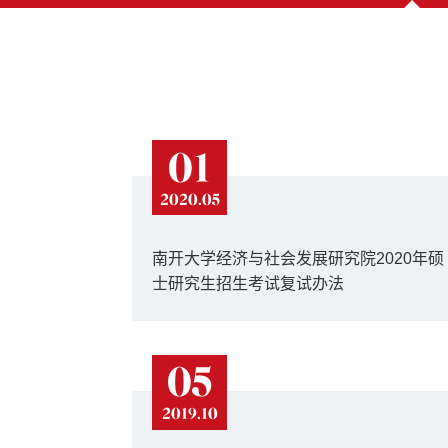
01
2020.05
南开大学经济与社会发展研究院2020年硕
士研究生招生考试复试办法
05
2019.10