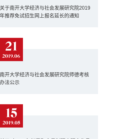
关于南开大学经济与社会发展研究院2019
年推荐免试招生网上报名延长的通知
21
2019.06
南开大学经济与社会发展研究院师德考核
办法公示
15
2019.05