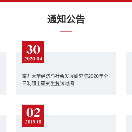
通知公告
30
2020.04
南开大学经济与社会发展研究院2020年全
日制硕士研究生复试时间
02
2019.10