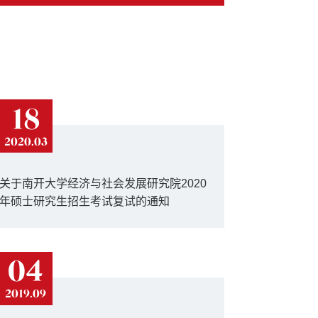
18
2020.03
关于南开大学经济与社会发展研究院2020
年硕士研究生招生考试复试的通知
04
2019.09