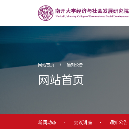
网站首页
/
通知公告
网站首页
新闻动态
会议讲座
通知公告