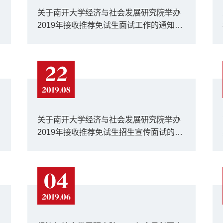
关于南开大学经济与社会发展研究院举办
2019年接收推荐免试生面试工作的通知
（更新）
22
2019.08
关于南开大学经济与社会发展研究院举办
2019年接收推荐免试生招生宣传面试的通
知
04
2019.06