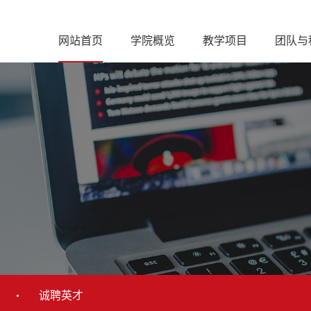
网站首页
学院概览
教学项目
团队与
诚聘英才