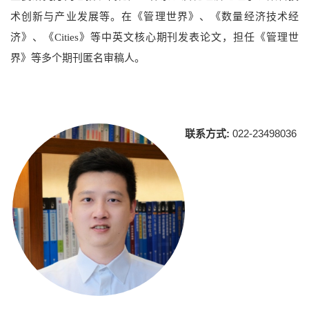
术创新与产业发展等。在《管理世界》、《数量经济技术经
济》、《
》等中英文核心期刊发表论文，担任《管理世
Cities
界》等多个期刊匿名审稿人。
联系方式:
022-23498036