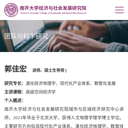
团队与科学研究
郭佳宏
讲师、硕士生导师 |
研究专长：
演化经济地理学、现代化产业体系、数智化发展
主讲课程：
高级空间经济学
个人概述：
南开大学经济与社会发展研究院城市与区域经济研究中心讲
师，
年毕业于北京大学，获得人文地理学理学博士学位。
2023
主要研究方向包括现代化产业体系、演化经济地理学、数智技