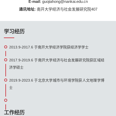
E-mail:
guojiahong@nankai.edu.cn
通讯地址:
南开大学经济与社会发展研究院407
学习经历
2013.9-2017.6 于南开大学经济学院获经济学学士
2017.9-2019.6 于南开大学经济与社会发展研究院获区域经
济学硕士
2019.9-2023.6 于北京大学城市与环境学院获人文地理学博
士
工作经历