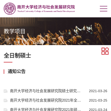
教学项目
全日制硕士
通知公告
南开大学经济与社会发展研究院硕士研究生招生网络复试要求暨工作流程
2021-03-26
南开大学经济与社会发展研究院2021年全日制硕士研究生招生各专业招生人数公示
2021-03-25
南开大学经济与社会发展研究院2021年硕士研究生招生考试复试办法
2021-03-24