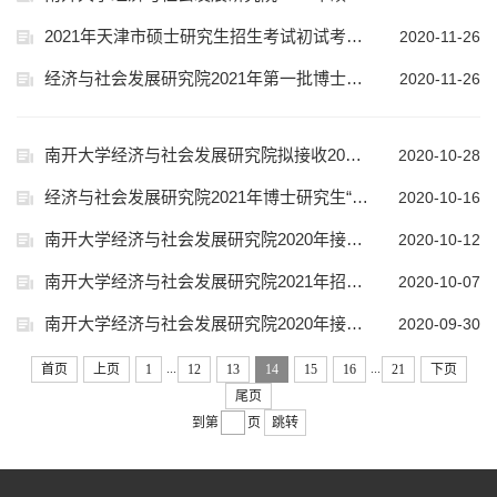
2021年天津市硕士研究生招生考试初试考生防疫须知
2020-11-26
经济与社会发展研究院2021年第一批博士生“申请考核制”综合考核安排
2020-11-26
南开大学经济与社会发展研究院拟接收2021年推荐免试研究生公示
2020-10-28
经济与社会发展研究院2021年博士研究生“申请考核制”招生选拔实施细则
2020-10-16
南开大学经济与社会发展研究院2020年接收推荐免试研究生的通知
2020-10-12
南开大学经济与社会发展研究院2021年招收攻读物流学专业博士学位研究生的通知
2020-10-07
南开大学经济与社会发展研究院2020年接收推荐免试研究生面试成绩公示
2020-09-30
...
...
首页
上页
1
12
13
14
15
16
21
下页
尾页
到第
页
跳转