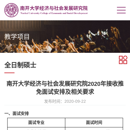
教学项目
全日制硕士
南开大学经济与社会发展研究院2020年接收推
免面试安排及相关要求
发布时间：2020-09-22
一、面试安排
面试专业
面试时间