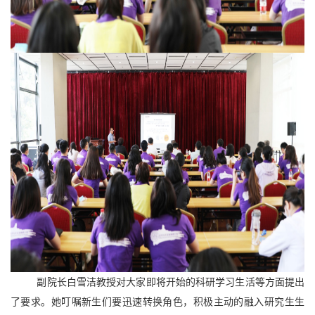
副院长白雪洁教授对大家即将开始的科研学习生活等方面提出
了要求。她叮嘱新生们要迅速转换角色，积极主动的融入研究生生