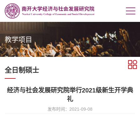
教学项目
全日制硕士
经济与社会发展研究院举行2021级新生开学典
礼
发布时间：2021-09-08