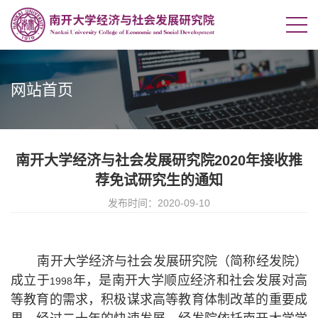
网站首页
南开大学经济与社会发展研究院2020年接收推
荐免试研究生的通知
发布时间：2020-09-10
南开大学经济与社会发展研究院（简称经发院）
成立于
年，是南开大学顺应经济和社会发展对高
1998
等教育的需求，积极谋求高等教育体制改革的重要成