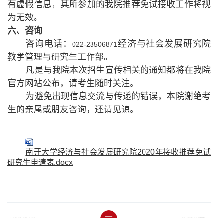
有虚假信息，其所参加的我院推荐免试接收工作将视
为无效。
六、咨询
咨询电话：
经济与社会发展研究院
022-23506871
教学管理与研究生工作部。
凡是与我院本次招生宣传相关的通知都将在我院
官方网站公布，请考生随时关注。
为避免出现信息交流与传递的错误，本院谢绝考
生的亲属或朋友咨询，还请见谅。
南开大学经济与社会发展研究院2020年接收推荐免试
研究生申请表.docx