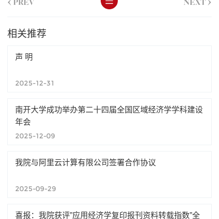
<
>
PREV
NEXT
相关推荐
声 明
2025-12-31
南开大学成功举办第二十四届全国区域经济学学科建设
年会
2025-12-09
我院与阿里云计算有限公司签署合作协议
2025-09-29
喜报：我院获评”应用经济学复印报刊资料转载指数”全