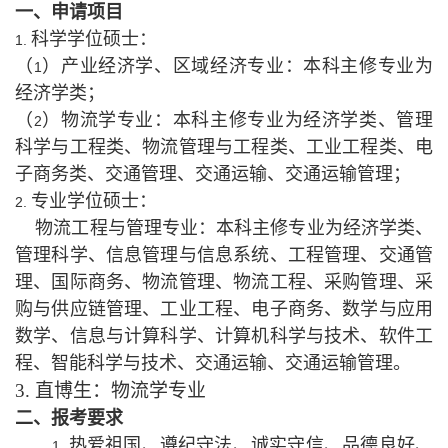
一、申请项目
科学学位硕士：
1.
（
）产业经济学、区域经济专业：本科主修专业为
1
经济学类；
（
）物流学专业：本科主修专业为经济学类、管理
2
科学与工程类、物流管理与工程类、工业工程类、电
子商务类、交通管理、交通运输、交通运输管理；
专业学位硕士：
2.
物流工程与管理专业：本科主修专业为经济学类、
管理科学、信息管理与信息系统、工程管理、交通管
理、国际商务、物流管理、物流工程、采购管理、采
购与供应链管理、工业工程、电子商务、数学与应用
数学、信息与计算科学、计算机科学与技术、软件工
程、智能科学与技术、交通运输、交通运输管理。
3.
直博生：
物流学专业
二、报考要求
热爱祖国、遵纪守法、诚实守信、品德良好、
1.