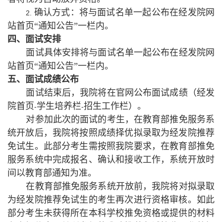
确认方式：将与面试名单一起公布在经发院网
2.
站首页“通知公告”一栏内。
四、面试安排
面试具体安排将与面试名单一起公布在经发院网
站首页“通知公告”一栏内。
五、面试成绩公布
面试结束后，我院将在官网公布面试成绩（经发
院首页
学生培养栏
招生工作栏）。
-
-
对参加此次的面试的考生，在教育部推免服务系
统开放后，我院将按照成绩择优拟录取为经发院推荐
免试生。此部分考生需按照我院要求，在教育部推免
服务系统中完成报名、确认和接收工作，系统开放时
间以教育部通知为准。
在教育部推免服务系统开放前，我院将对拟录取
为经发院推荐免试生的考生再次进行资格审核。如此
部分考生未获得所在本科学校推免资格或提供的材料