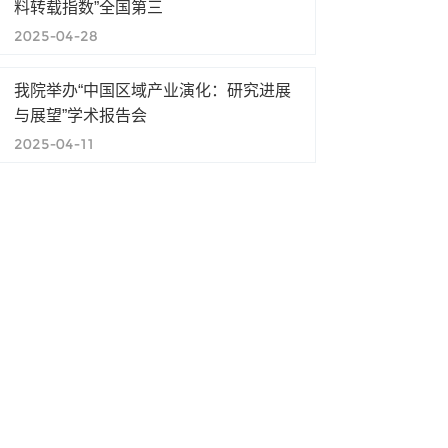
料转载指数”全国第三
2025-04-28
我院举办“中国区域产业演化：研究进展
与展望”学术报告会
2025-04-11