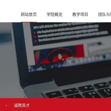
网站首页
学院概览
教学项目
团队与
诚聘英才