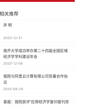
相关推荐
声 明
2025-12-31
南开大学成功举办第二十四届全国区域
经济学学科建设年会
2025-12-09
我院与阿里云计算有限公司签署合作协
议
2025-09-29
喜报：我院获评”应用经济学复印报刊资