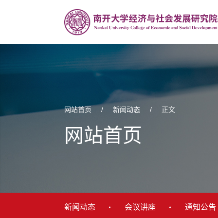
网站首页
/
新闻动态
/
正文
网站首页
新闻动态
会议讲座
通知公告