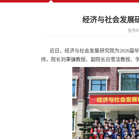
经济与社会发展研
发布时
近日，经济与社会发展研究院为2026
持，院长刘秉镰教授、副院长白雪洁教授、