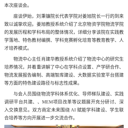
本次座谈会。
座谈伊始，刘秉镰院长代表学院对姜旭院长一行的到来
致以诚挚欢迎。姜旭教授系统介绍了北京物资学院物流学院
的发展历程和学科布局的整体情况，详细分享该院在实践教
学落地、特色教材编撰、学科竞赛孵化培育等教育教学、人
才培养模式。
物流中心主任肖建华教授系统介绍了物流中心的研究生
培养情况，并着重讲解了中心在学科点设置、产学研合作、
物流发展报告编制、高端智库建设、大数据实验室平台搭建
等方面的特色建设路径与标志性成果。
与会人员围绕物流学科体系优化、导师梯队建设、实践
调研平台共建、、MEM项目改革等议题展开充分研讨、深
入交换意见。双方商定未来围绕 AI 赋能学科建设、学生联
合培养等方向开展进一步交流合作。