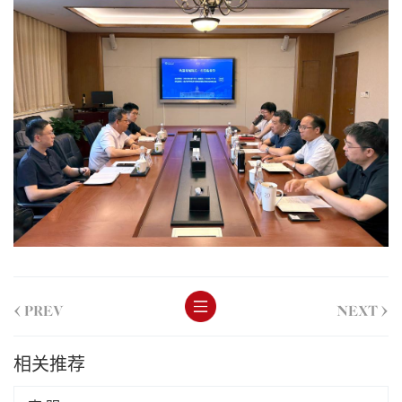
<
>
PREV
NEXT
相关推荐