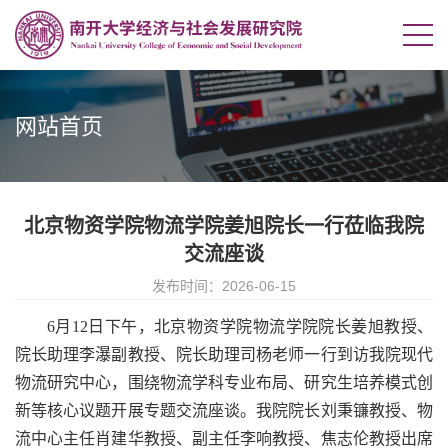
网站首页
北京物资学院物流学院姜旭院长一行莅临我院
交流座谈
发布时间：2026-06-15
6月12日下午，北京物资学院物流学院院长姜旭教授、
院长助理李瀑副教授、院长助理司杨老师一行到访我院现代
物流研究中心，围绕物流学科专业布局、研究生培养模式创
新等核心议题开展专题交流座谈。我院院长刘秉镰教授、物
流中心主任肖建华教授、副主任李响教授、焦志伦教授出席