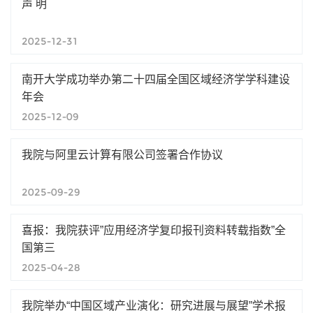
声 明
2025-12-31
南开大学成功举办第二十四届全国区域经济学学科建设
年会
2025-12-09
我院与阿里云计算有限公司签署合作协议
2025-09-29
喜报：我院获评”应用经济学复印报刊资料转载指数”全
国第三
2025-04-28
我院举办“中国区域产业演化：研究进展与展望”学术报