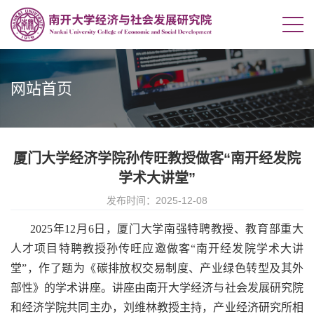
网站首页
厦门大学经济学院孙传旺教授做客“南开经发院
学术大讲堂”
发布时间：2025-12-08
2025年12月6日，厦门大学南强特聘教授、教育部重大
人才项目特聘教授孙传旺应邀做客“南开经发院学术大讲
堂”，作了题为《碳排放权交易制度、产业绿色转型及其外
部性》的学术讲座。讲座由南开大学经济与社会发展研究院
和经济学院共同主办，刘维林教授主持，产业经济研究所相