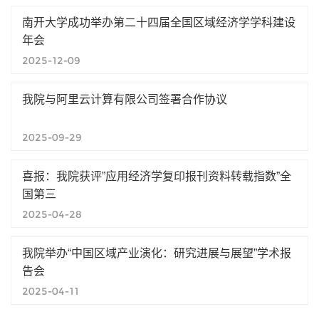
南开大学成功举办第二十四届全国区域经济学学科建设
年会
2025-12-09
我院与阿里云计算有限公司签署合作协议
2025-09-29
喜报：我院获评”应用经济学复印报刊资料转载指数”全
国第三
2025-04-28
我院举办“中国区域产业演化：研究进展与展望”学术报
告会
2025-04-11