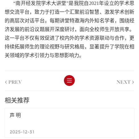
“南开经发院学术大讲堂”是我院自2021年设立的学术思
想交流平台，致力于打造一个汇聚前沿智慧、激发学术创新
的高层次对话平台。每期讲堂特邀海内外知名学者，围绕经
济发展的前沿议题展开深度研讨，面向全校师生开放共享。
这一平台不仅有效促进了校内外的学术资源联动与合作，更
持续拓展师生的理论视野与研究格局，显著提升了学院在相
关领域的学术引领力与思想影响力。
<
>
PREV
NEXT
相关推荐
声 明
2025-12-31