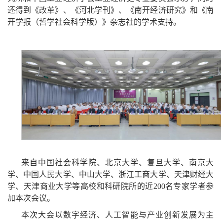
还得到《改革》、《河北学刊》、《南开经济研究》和《南
开学报（哲学社会科学版）》杂志社的学术支持。
来自中国社会科学院、北京大学、复旦大学、南京大
学、中国人民大学、中山大学、浙江工商大学、天津财经大
学、天津商业大学等高校和科研院所的近200名专家学者参
加本次会议。
本次大会以数字经济、人工智能与产业创新发展为主