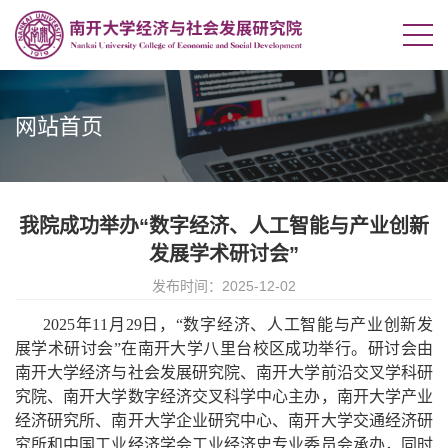
网站首页
我院成功举办“数字经济、人工智能与产业创新
发展学术研讨会”
发布时间：2025-12-02
2025年11月29日，“数字经济、人工智能与产业创新发
展学术研讨会”在南开大学八里台校区成功举行。研讨会由
南开大学经济与社会发展研究院、南开大学前沿交叉学科研
究院、南开大学数字经济交叉科学中心主办，南开大学产业
经济研究所、南开大学企业研究中心、南开大学交通经济研
究所和中国工业经济学会工业经济史专业委员会承办，同时