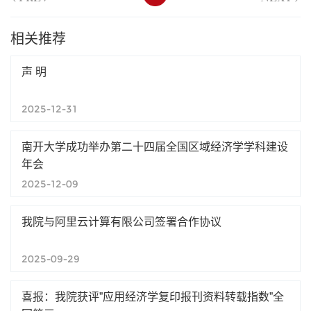
相关推荐
声 明
2025-12-31
南开大学成功举办第二十四届全国区域经济学学科建设
年会
2025-12-09
我院与阿里云计算有限公司签署合作协议
2025-09-29
喜报：我院获评”应用经济学复印报刊资料转载指数”全