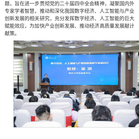
题，旨在进一步贯彻党的二十届四中全会精神，凝聚国内外
专家学者智慧，推动和深化我国数字经济、人工智能与产业
创新发展的相关研究，充分发挥数字经济、人工智能的巨大
赋能效应，为加快产业创新发展、推动经济高质量发展献计
献策。