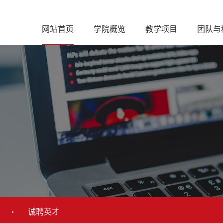
网站首页
学院概览
教学项目
团队与
诚聘英才