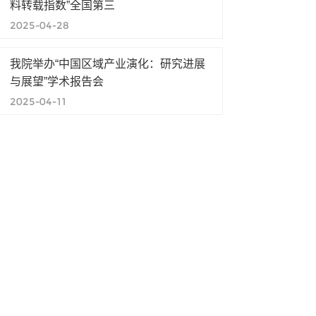
料转载指数”全国第三
2025-04-28
我院举办“中国区域产业演化：研究进展
与展望”学术报告会
2025-04-11