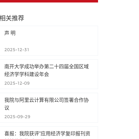
相关推荐
声 明
2025-12-31
南开大学成功举办第二十四届全国区域
经济学学科建设年会
2025-12-09
我院与阿里云计算有限公司签署合作协
议
2025-09-29
喜报：我院获评”应用经济学复印报刊资