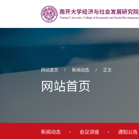
网站首页
/
新闻动态
/
正文
网站首页
新闻动态
会议讲座
通知公告