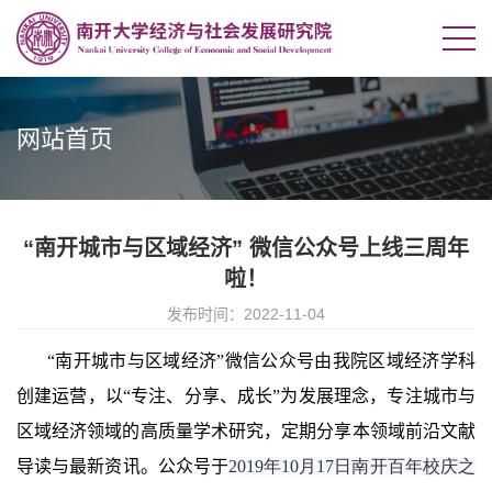
网站首页
“南开城市与区域经济” 微信公众号上线三周年
啦！
发布时间：2022-11-04
“
南开城市与区域经济
”
微信公众号由我院区域经济学科
创建运营，以
“
专注、分享、成长
”
为发展理念，专注城市与
区域经济领域的高质量学术研究，定期分享本领域前沿文献
导读与最新资讯。公众号于
2019年10月17日南开百年校庆之