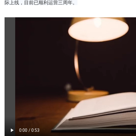
际上线，目前已顺利运营三周年。