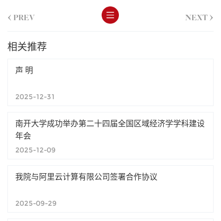
<
>
PREV
NEXT
相关推荐
声 明
2025-12-31
南开大学成功举办第二十四届全国区域经济学学科建设
年会
2025-12-09
我院与阿里云计算有限公司签署合作协议
2025-09-29