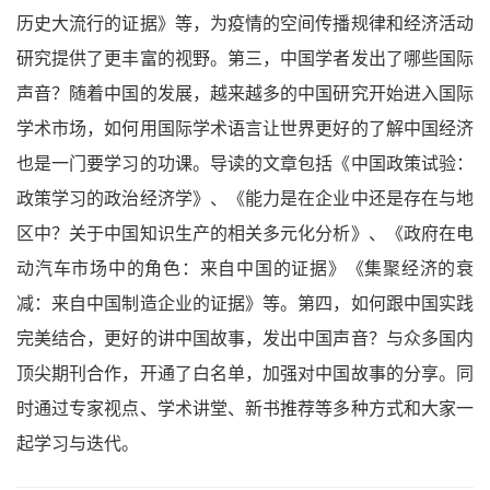
历史大流行的证据》等，为疫情的空间传播规律和经济活动
研究提供了更丰富的视野。第三，中国学者发出了哪些国际
声音？随着中国的发展，越来越多的中国研究开始进入国际
学术市场，如何用国际学术语言让世界更好的了解中国经济
也是一门要学习的功课。导读的文章包括《中国政策试验：
政策学习的政治经济学》、《能力是在企业中还是存在与地
区中？关于中国知识生产的相关多元化分析》、《政府在电
动汽车市场中的角色：来自中国的证据》《集聚经济的衰
减：来自中国制造企业的证据》等。第四，如何跟中国实践
完美结合，更好的讲中国故事，发出中国声音？与众多国内
顶尖期刊合作，开通了白名单，加强对中国故事的分享。同
时通过专家视点、学术讲堂、新书推荐等多种方式和大家一
起学习与迭代。