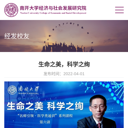
经发校友
生命之美，科学之绚
发布时间：2022-04-01