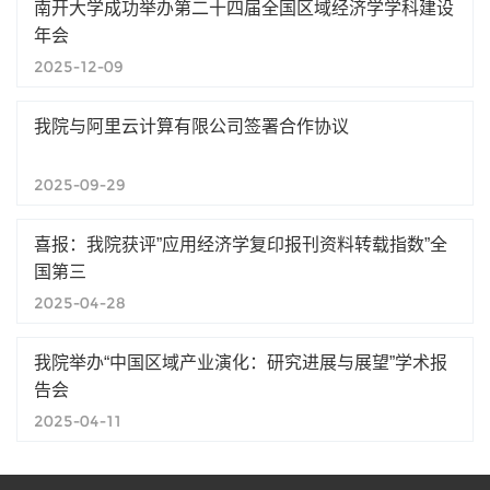
南开大学成功举办第二十四届全国区域经济学学科建设
年会
2025-12-09
我院与阿里云计算有限公司签署合作协议
2025-09-29
喜报：我院获评”应用经济学复印报刊资料转载指数”全
国第三
2025-04-28
我院举办“中国区域产业演化：研究进展与展望”学术报
告会
2025-04-11