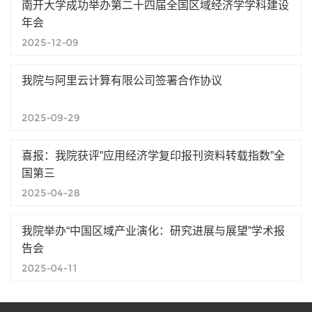
南开大学成功举办第二十四届全国区域经济学学科建设
年会
2025-12-09
我院与阿里云计算有限公司签署合作协议
2025-09-29
喜报：我院获评”应用经济学复印报刊资料转载指数”全
国第三
2025-04-28
我院举办“中国区域产业演化：研究进展与展望”学术报
告会
2025-04-11