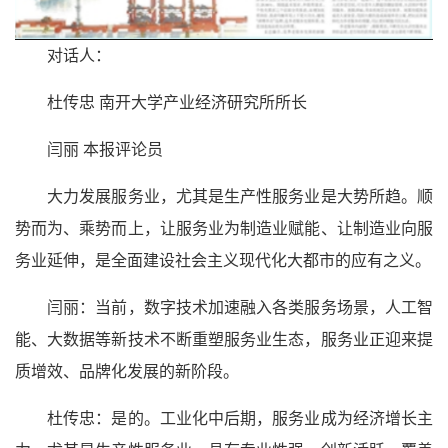
对话人：
杜传忠 南开大学产业经济研究所所长
闫丽 本报评论员
大力发展服务业，尤其是生产性服务业是大势所趋。顺
势而为、乘势而上，让服务业为制造业赋能、让制造业向服
务业延伸，是全面建设社会主义现代化大都市的应有之义。
闫丽：当前，数字技术加速融入各类服务场景，人工智
能、大数据等新技术不断重塑服务业生态，服务业正迎来提
质增效、品牌化发展的新阶段。
杜传忠：是的。工业化中后期，服务业成为经济增长主