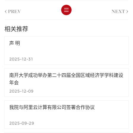
<
>
PREV
NEXT
相关推荐
声 明
2025-12-31
南开大学成功举办第二十四届全国区域经济学学科建设
年会
2025-12-09
我院与阿里云计算有限公司签署合作协议
2025-09-29