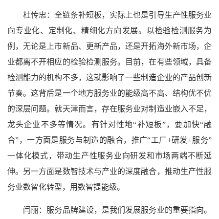
杜传忠：全链条补短板，实际上也是引导生产性服务业
向专业化、定制化、精细化方向发展。以检验检测服务为
例，无论是上市新品、更新产品，还是开拓海外新市场，企
业都离不开相应的检验检测服务。目前，在有些领域，具备
检测能力的机构不多，这就影响了一些制造企业的产品创新
节奏。这背后是一个地方服务业的能级高不高、结构优不优
的深层问题。就天津而言，存在服务业对制造业嵌入不足，
龙头企业不多等情况。有针对性地“补短板”，要加快“融
合”，一方面是服务与制造的融合，推广“工厂+研发+服务”
一体化模式，带动生产性服务业向研发和市场两端不断延
伸。另一方面是数智技术与产业的深度融合，推动生产性服
务业数智化转型，用数智提能级。
闫丽：服务品牌建设，是我们发展服务业的重要指向。