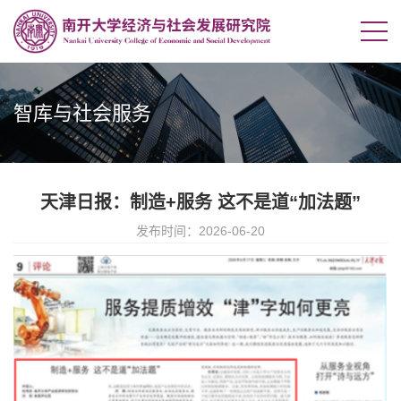
智库与社会服务
天津日报：制造+服务 这不是道“加法题”
发布时间：2026-06-20