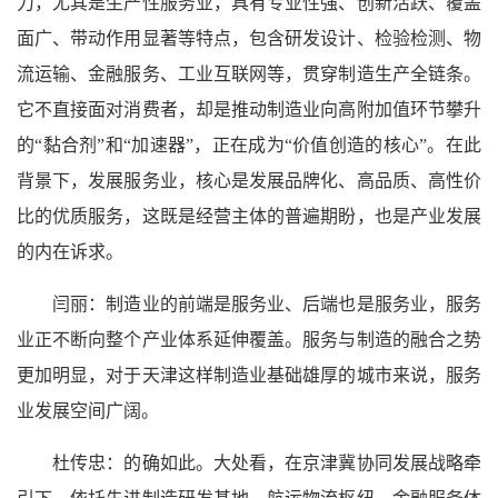
力，尤其是生产性服务业，具有专业性强、创新活跃、覆盖
面广、带动作用显著等特点，包含研发设计、检验检测、物
流运输、金融服务、工业互联网等，贯穿制造生产全链条。
它不直接面对消费者，却是推动制造业向高附加值环节攀升
的“黏合剂”和“加速器”，正在成为“价值创造的核心”。在此
背景下，发展服务业，核心是发展品牌化、高品质、高性价
比的优质服务，这既是经营主体的普遍期盼，也是产业发展
的内在诉求。
闫丽：制造业的前端是服务业、后端也是服务业，服务
业正不断向整个产业体系延伸覆盖。服务与制造的融合之势
更加明显，对于天津这样制造业基础雄厚的城市来说，服务
业发展空间广阔。
杜传忠：的确如此。大处看，在京津冀协同发展战略牵