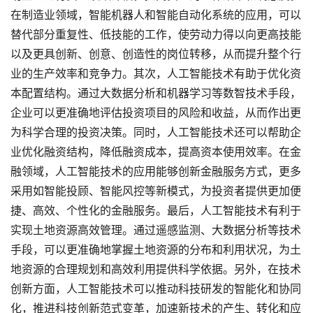
在制造业领域，智能机器人和智能自动化系统的应用，可以
替代部分重复性、低技能的工作，使劳动力得以向更高技能
以及更具创新、创意、创造性的岗位转移，从而提升整个行
业的生产效率和竞争力。其次，人工智能技术有助于优化资
本配置结构。通过大数据分析和机器学习等数智技术手段，
企业可以更准确地评估投资项目的风险和收益，从而作出更
为科学合理的投资决策。同时，人工智能技术还可以帮助企
业优化融资结构，降低融资成本，提高资本使用效率。在金
融领域，人工智能技术的应用能够创新金融服务方式，更多
采用如智能投顾、智能风控等新模式，为投资者提供更加便
捷、高效、个性化的金融服务。最后，人工智能技术有利于
实现土地资源高效管理。通过遥感监测、大数据分析等技术
手段，可以更准确地掌握土地资源的分布和利用状况，为土
地资源的合理规划和高效利用提供科学依据。另外，在技术
创新方面，人工智能技术可以推动科技研发的智能化和协同
化，推进科技创新范式变革，加速新技术的产生、转化和应