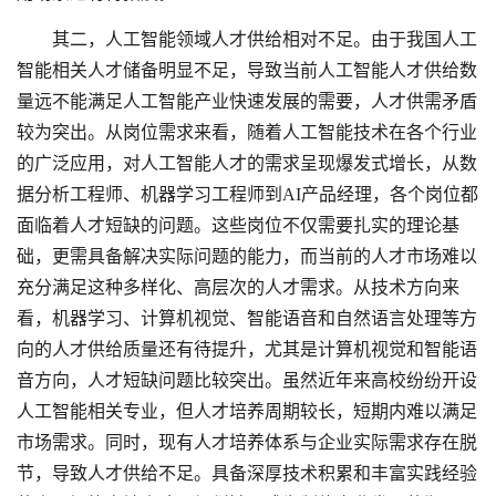
其二，人工智能领域人才供给相对不足。由于我国人工
智能相关人才储备明显不足，导致当前人工智能人才供给数
量远不能满足人工智能产业快速发展的需要，人才供需矛盾
较为突出。从岗位需求来看，随着人工智能技术在各个行业
的广泛应用，对人工智能人才的需求呈现爆发式增长，从数
据分析工程师、机器学习工程师到AI产品经理，各个岗位都
面临着人才短缺的问题。这些岗位不仅需要扎实的理论基
础，更需具备解决实际问题的能力，而当前的人才市场难以
充分满足这种多样化、高层次的人才需求。从技术方向来
看，机器学习、计算机视觉、智能语音和自然语言处理等方
向的人才供给质量还有待提升，尤其是计算机视觉和智能语
音方向，人才短缺问题比较突出。虽然近年来高校纷纷开设
人工智能相关专业，但人才培养周期较长，短期内难以满足
市场需求。同时，现有人才培养体系与企业实际需求存在脱
节，导致人才供给不足。具备深厚技术积累和丰富实践经验