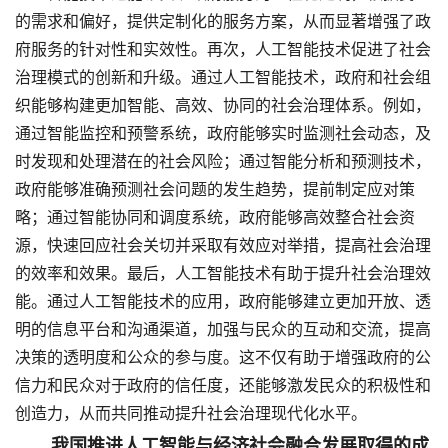
的需求和偏好，提供定制化的服务方案，从而显著增强了政
府服务的针对性和实效性。再次，人工智能技术促进了社会
治理模式的创新和升级。通过人工智能技术，政府和社会组
织能够构建更加智能、高效、协同的社会治理体系。例如，
通过智能监控和预警系统，政府能够实时监测社会动态，及
时发现和处理潜在的社会风险；通过智能分析和预测技术，
政府能够准确预测社会问题的发生趋势，提前制定应对策
略；通过智能协同和调度系统，政府能够高效整合社会资
源，快速回应社会关切并采取有效应对举措，提高社会治理
的效率和效果。最后，人工智能技术有助于提升社会治理效
能。通过人工智能技术的应用，政府能够建立更加开放、透
明的信息平台和沟通渠道，加强与民众的互动和交流，提高
决策的透明度和公众的参与度。这不仅有助于增强政府的公
信力和民众对于政府的信任度，还能够激发民众的积极性和
创造力，从而共同推动提升社会治理现代化水平。
我国推进人工智能与经济社会融合发展取得的成