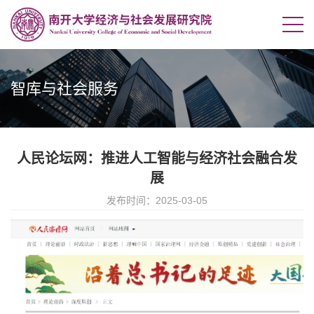
智库与社会服务
人民论坛网：推进人工智能与经济社会融合发
展
发布时间：2025-03-05