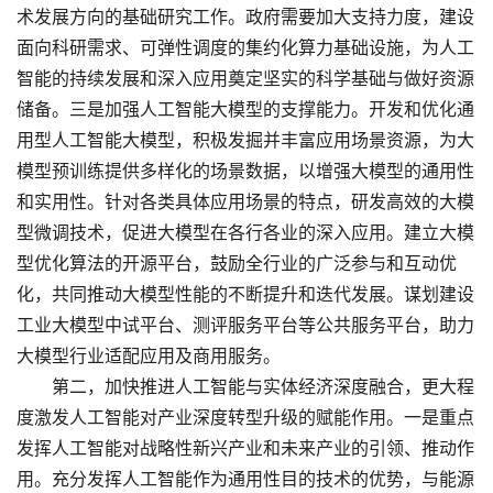
术发展方向的基础研究工作。政府需要加大支持力度，建设
面向科研需求、可弹性调度的集约化算力基础设施，为人工
智能的持续发展和深入应用奠定坚实的科学基础与做好资源
储备。三是加强人工智能大模型的支撑能力。开发和优化通
用型人工智能大模型，积极发掘并丰富应用场景资源，为大
模型预训练提供多样化的场景数据，以增强大模型的通用性
和实用性。针对各类具体应用场景的特点，研发高效的大模
型微调技术，促进大模型在各行各业的深入应用。建立大模
型优化算法的开源平台，鼓励全行业的广泛参与和互动优
化，共同推动大模型性能的不断提升和迭代发展。谋划建设
工业大模型中试平台、测评服务平台等公共服务平台，助力
大模型行业适配应用及商用服务。
第二，加快推进人工智能与实体经济深度融合，更大程
度激发人工智能对产业深度转型升级的赋能作用。一是重点
发挥人工智能对战略性新兴产业和未来产业的引领、推动作
用。充分发挥人工智能作为通用性目的技术的优势，与能源