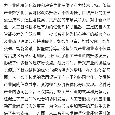
为企业的精细化管理和决策优化提供了有力技术支持。传统
产业数字化、智能化改造升级，不仅降低了传统产业的生产
运营成本，还显著提高了其产品的市场竞争力。对于新兴产
业，人工智能技术是有力的催化剂和助推器，正是随着人工
智能技术的广泛应用，一批以智能化为核心特征的新兴产业
及业态迅速崛起和快速成长，如智能制造、智能安防、智能
交通、智能金融、智能医疗等。这些新兴产业和业态不仅具
有高技术含量和附加值，还带动了相关产业链的升级发展，
形成了许多新的经济增长点。与此同时，新兴产业的迅猛成
长促进了就业结构的优化与经济活力的增强。在产业创新层
面，人工智能技术的运用促进了产业间的协同合作，使得跨
产业间的信息共享、资源整合及流程优化得以实现。这种跨
产业的协同创新，不仅提高了整个产业链的效率和竞争力，
还促进了产业间的融合和协同发展。人工智能技术的应用推
动产业组织形态的变革，为企业形成更加完善的产业生态提
供了有力支持。一方面，人工智能技术使得企业能够更准确