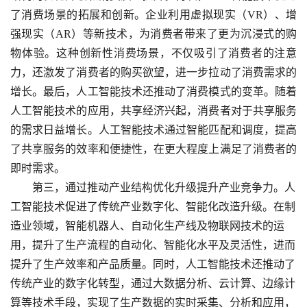
了消费场景的拓展和创新。企业利用虚拟现实（VR）、增
强现实（AR）等新技术，为消费者带来了更为沉浸式的购
物体验。这种创新性消费场景，不仅吸引了消费者的注意
力，还激发了消费者的购买欲望，进一步拉动了消费需求的
增长。最后，人工智能技术还推动了消费模式的变革。随着
人工智能技术的应用，共享经济兴起，消费者对于共享服务
的需求日益增长。人工智能技术通过智能匹配和调度，提高
了共享服务的效率和便捷性，在更大程度上满足了消费者的
即时需求。
第三，通过推动产业结构优化升级提升产业竞争力。人
工智能技术促进了传统产业数字化、智能化改造升级。在制
造业领域，智能机器人、自动化生产线及物联网技术的运
用，提升了生产流程的自动化、智能化水平及灵活性，进而
提升了生产效率和产品质量。同时，人工智能技术还推动了
传统产业的数字化转型，通过大数据分析、云计算、边缘计
算等技术手段，实现了生产数据的实时采集、分析和应用，