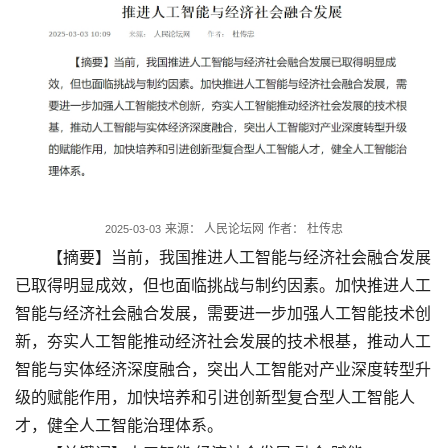
来源： 人民论坛网
作者： 杜传忠
2025-03-03
【摘要】当前，我国推进人工智能与经济社会融合发展
已取得明显成效，但也面临挑战与制约因素。加快推进人工
智能与经济社会融合发展，需要进一步加强人工智能技术创
新，夯实人工智能推动经济社会发展的技术根基，推动人工
智能与实体经济深度融合，突出人工智能对产业深度转型升
级的赋能作用，加快培养和引进创新型复合型人工智能人
才，健全人工智能治理体系。