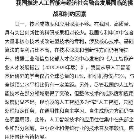
我国推进人工智能与经济社会融合发展面临的挑
战和制约因素
其一，技术成熟度和应用深度不够。在我国，高质量、
具有突出创新性的科研成果相对较少。我国专利申请中包含
大量非核心技术或改进型技术的专利，涉及核心技术、基础
算法的专利占比不高，在技术深度和创新性方面仍有待提
升。根据工业和信息化部人才交流中心发布的《人工智能产
业人才发展报告（2019-2020年版）》，我国从事人工智能
基础研究的学者仅占全球总量的11%，科研机构仅占5%，与
全球顶尖水平相比仍有一定差距。另外，尽管我国的人工智
能技术在部分领域取得了突破，但整体技术的成熟度和应用
深度仍显不足。现阶段的人工智能多为“窄”人工智能，只能
处理特定任务，在通用性和自主学习、自生成能力方面仍存
在明显局限。此外，人工智能技术的应用往往集中在头部企
业和部分领域，中小企业和传统行业的技术普及率较低，应
用场景还有待拓展。