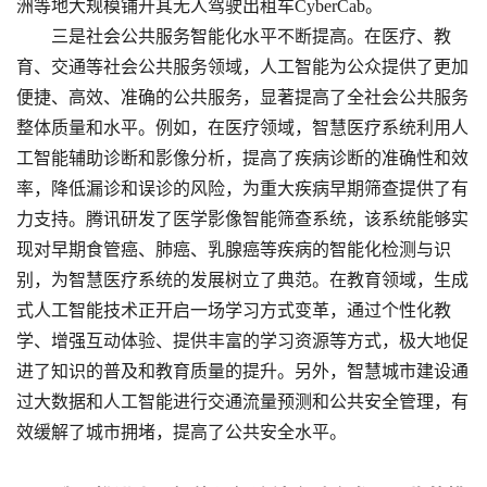
洲等地大规模铺开其无人驾驶出租车CyberCab。
三是社会公共服务智能化水平不断提高。在医疗、教
育、交通等社会公共服务领域，人工智能为公众提供了更加
便捷、高效、准确的公共服务，显著提高了全社会公共服务
整体质量和水平。例如，在医疗领域，智慧医疗系统利用人
工智能辅助诊断和影像分析，提高了疾病诊断的准确性和效
率，降低漏诊和误诊的风险，为重大疾病早期筛查提供了有
力支持。腾讯研发了医学影像智能筛查系统，该系统能够实
现对早期食管癌、肺癌、乳腺癌等疾病的智能化检测与识
别，为智慧医疗系统的发展树立了典范。在教育领域，生成
式人工智能技术正开启一场学习方式变革，通过个性化教
学、增强互动体验、提供丰富的学习资源等方式，极大地促
进了知识的普及和教育质量的提升。另外，智慧城市建设通
过大数据和人工智能进行交通流量预测和公共安全管理，有
效缓解了城市拥堵，提高了公共安全水平。