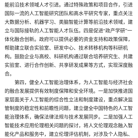
能前沿技术领域人才引进。通过特殊政策和项目合作，引进
国际一流的人工智能研究团队和高水平研究专家，重点关注
大数据分析、机器学习、类脑智能计算等前沿技术领域，建
立与国际接轨的人工智能人才队伍。四是促进“政产学研”一
体化融合创新。政府可以提供必要的资金支持和政策保障，
帮助建立联合实验室、研发中心、技术转移机构等科研机
构。鼓励企业与高校、科研机构通过联合培养研究生、共建
实验室、进行合作创新、共享研发成果等方式，实现深度融
合。
第四，健全人工智能治理体系，为人工智能与经济社会
的融合发展提供有效制度保障和安全环境。一是加快推进国
家层面关于人工智能的综合性立法和制度建设，重点解决监
管制度的稳定性和前瞻性问题，建立健全中国特色的人工智
能治理体系，确保法律法规与技术发展同步。二是加强人工
智能技术应用伦理相关问题的探讨，将人文伦理观念融入智
能化产品和服务中，建立伦理评估机制，对涉及个人隐私、