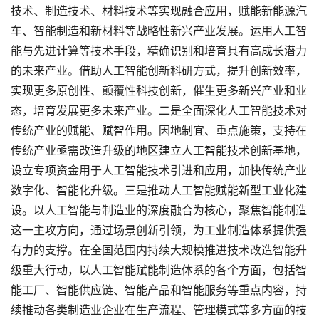
技术、制造技术、材料技术等实现融合应用，赋能新能源汽
车、智能制造和新材料等战略性新兴产业发展。运用人工智
能与先进计算等技术手段，精确识别和培育具有高成长潜力
的未来产业。借助人工智能创新科研方式，提升创新效率，
实现更多原创性、颠覆性科技创新，催生更多新兴产业和业
态，培育发展更多未来产业。二是全面深化人工智能技术对
传统产业的赋能、赋智作用。因地制宜、重点施策，支持在
传统产业亟需改造升级的地区建立人工智能技术创新基地，
设立专项资金用于人工智能技术引进和应用，加快传统产业
数字化、智能化升级。三是推动人工智能赋能新型工业化建
设。以人工智能与制造业的深度融合为核心，聚焦智能制造
这一主攻方向，通过场景创新引领，为工业制造体系提供强
有力的支撑。在全国范围内持续大规模推进技术改造智能升
级重大行动，以人工智能赋能制造体系的各个方面，包括智
能工厂、智能供应链、智能产品和智能服务等重点内容，持
续推动各类制造业企业在生产流程、管理模式等多方面的技