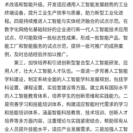
术改造和智能升级。开发适应通用人工智能发展趋势的工业
终端设备，提升工业生产效率与质量，助力新型工业化进
程。四是持续推进人工智能与实体经济融合的试点示范。在
数字化网络化基础较好的企业进行新一代人工智能技术应用
试点，尽可能取得一批标志性成果，形成一批智能产品、智
能工厂和智能服务的试点示范，提供一批可推广的成熟案
例，及时总结经验并加以推广。
第三，加快培养和引进创新型复合型人工智能研发、应
用人才，壮大人工智能人才队伍。一是进一步完善人工智能
学科建设，制定系统全面的人工智能学科发展规划，包括学
科设置、课程设置、实验室建设等方面。建立具有国际水平
的人工智能教育体系，培养学生的创新思维和实践能力。二
是完善学习和技能培训体系，构建适应智能时代需求的学习
和技能培训体系，涵盖智能科技教育、技术培训、创新人才
培养等多方面内容，注重理论与实践紧密结合，帮助现有从
业人员提升技能水平，适应产业发展需求。三是加强人工智