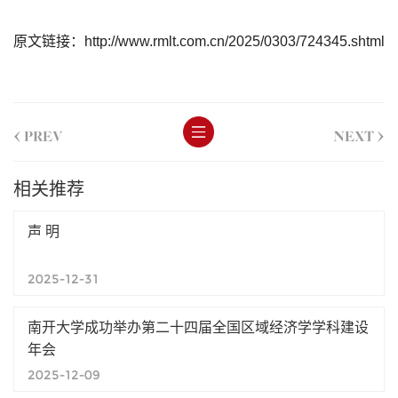
原文链接：
http://www.rmlt.com.cn/2025/0303/724345.shtml
<
>
PREV
NEXT
相关推荐
声 明
2025-12-31
南开大学成功举办第二十四届全国区域经济学学科建设
年会
2025-12-09