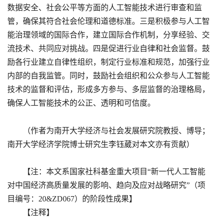
数据安全、社会公平等方面的人工智能技术进行审查和监
管，确保其符合社会伦理和道德标准。三是积极参与人工智
能治理领域的国际合作，建立国际合作机制，分享经验、交
流技术、共同应对挑战。四是促进行业自律和社会监督。鼓
励各行业建立自律性组织，制定行业标准和规范，加强行业
内部的自我监管。同时，鼓励社会组织和公众参与人工智能
技术的监督和评估，形成多方参与、多层监督的治理格局，
确保人工智能技术的公正、透明和可信度。
（作者为南开大学经济与社会发展研究院教授、博导；
南开大学经济学院博士研究生李钰葳对本文亦有贡献）
【注：本文系国家社科基金重大项目“新一代人工智能
对中国经济高质量发展的影响、趋向及应对战略研究”（项
目编号：20&ZD067）的阶段性成果】
【注释】