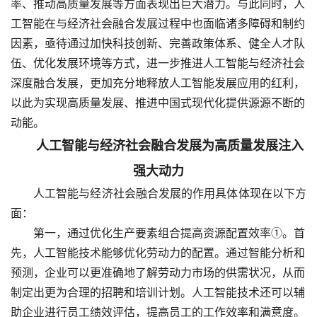
率、推动高质量发展等方面表现出巨大潜力。与此同时，人
工智能在与经济社会融合发展过程中也面临诸多障碍和制约
因素，亟待通过加快科技创新、完善政策体系、健全人才队
伍、优化发展环境等方式，进一步推进人工智能与经济社会
深度融合发展，更加充分地释放人工智能发展应用的红利，
以此为实现高质量发展、推进中国式现代化提供源源不断的
动能。
人工智能与经济社会融合发展为高质量发展注入
强大动力
人工智能与经济社会融合发展的作用具体体现在以下方
面：
第一，通过优化生产要素组合提高资源配置效率①。首
先，人工智能技术能够优化劳动力的配置。通过智能分析和
预测，企业可以更准确地了解劳动力市场的供需状况，从而
制定出更为合理的招聘和培训计划。人工智能技术还可以辅
助企业进行员工绩效评估，提高员工的工作效率和满意度。