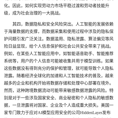
化。因此，如何实现劳动力市场平稳过渡和劳动者技能升
级，成为社会治理的一大挑战。
其四，数据隐私和安全风险突出。人工智能的发展依赖
于海量数据的支撑，而数据采集和使用过程中涉及的隐私保
护问题引发广泛关注。数据滥用、隐私泄露、算法偏见等风
险日益显现，给个人信息保护和社会公共安全带来了挑战。
例如，在某些人工智能应用中，如智能语音助手、智能推荐
系统等，用户的个人信息可能被收集并用于模型训练。如果
这些数据没有得到充分的保护和管理，就可能导致个人隐私
泄露。随着经济全球化的加速和人工智能技术的普及，越来
越多的企业和机构开始将数据存储和处理中心部署在境外。
然而，这种跨境数据流动可能带来敏感数据泄露的风险。特
别是对于一些涉及国家安全、商业秘密和个人隐私的敏感数
据，一旦泄露将对国家、企业及个人造成重大损失。美国一
家专门致力于应对AI模型应用安全的公司HiddenLayer发布