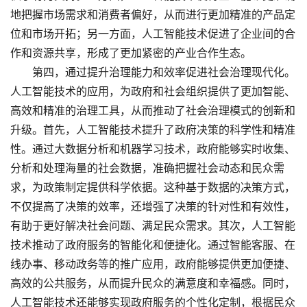
地把握市场需求和消费者偏好，从而进行更加精准的产品定
位和市场开拓；另一方面，人工智能技术促进了企业间的合
作和资源共享，形成了更加紧密的产业合作生态。
第四，通过提升治理能力和效率促进社会治理现代化。
人工智能技术的应用，为政府和社会组织提供了更加智能、
高效和精准的治理工具，从而推动了社会治理模式的创新和
升级。首先，人工智能技术提升了政府决策的科学性和精准
性。通过大数据分析和机器学习技术，政府能够实时收集、
分析和处理海量的社会数据，准确把握社会动态和民众需
求，为政策制定提供科学依据。这种基于数据的决策方式，
不仅提高了决策的效率，还增强了决策的针对性和有效性，
有助于更好解决社会问题、满足民众需求。其次，人工智能
技术推动了政府服务的智能化和便捷化。通过智能客服、在
线办事、移动政务等的推广应用，政府能够提供更加便捷、
高效的公共服务，从而提升民众的满意度和幸福感。同时，
人工智能技术还能够实现政府服务的个性化定制，根据民众