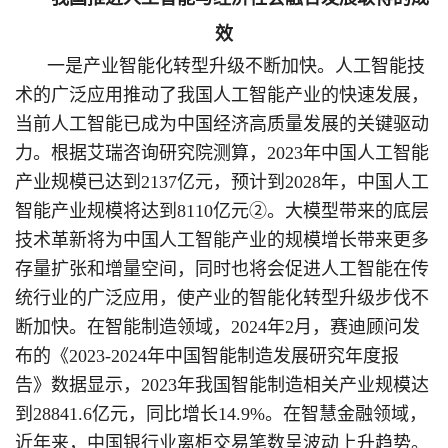
效
一是产业智能化转型升级不断加快。人工智能技
术的广泛应用推动了我国人工智能产业的快速发展，
当前人工智能已成为中国经济高质量发展的关键驱动
力。根据艾瑞咨询研究院测算，2023年中国人工智能
产业规模已达到2137亿元，预计到2028年，中国人工
智能产业规模将达到8110亿元②。大模型带来的底层
技术革新将为中国人工智能产业的规模增长带来更多
存量扩张和增量空间，同时也将会促进人工智能在传
统行业的广泛应用，使产业的智能化转型升级步伐不
断加快。在智能制造领域，2024年2月，赛迪顾问发
布的《2023-2024年中国智能制造发展研究年度报
告》数据显示，2023年我国智能制造相关产业规模达
到28841.6亿元，同比增长14.9%
。在智慧金融领域，
近年来，中国银行业离柜交易笔数呈波动上升趋势。