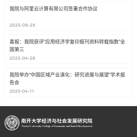
我院与阿里云计算有限公司签署合作协议
2025-09-29
喜报：我院获评”应用经济学复印报刊资料转载指数”全
国第三
2025-04-28
我院举办“中国区域产业演化：研究进展与展望”学术报
告会
2025-04-11