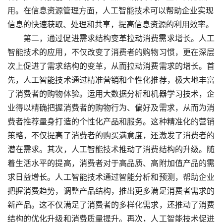
用。在信息资源管理方面，人工智能技术可以帮助企业实现
信息的快速获取、处理和共享，提高信息资源的利用效率。
第二，通过促进需求结构变革拉动消费需求增长。人工
智能技术的应用，不仅改变了消费者的购物习惯，更在深层
次上促进了需求结构的变革，从而拉动消费需求的增长。首
先，人工智能技术通过精准营销和个性化推荐，极大地丰富
了消费者的购物体验。运用大数据分析和机器学习技术，企
业得以精确把握消费者的购物行为、偏好及需求，从而为消
费者推荐量身打造的个性化产品和服务。这种精准化的营销
策略，不仅提高了消费者的购买满意度，还激发了消费者的
潜在需求。其次，人工智能技术推动了消费结构的升级。随
着生活水平的提高，消费者对于高品质、高附加值产品的需
求日益增长。人工智能技术通过智能分析和预测，帮助企业
把握消费趋势，调整产品结构，推出更多满足消费者需求的
新产品。这不仅满足了消费者的多样化需求，还推动了消费
结构的优化升级和消费质量提升。再次，人工智能技术促进