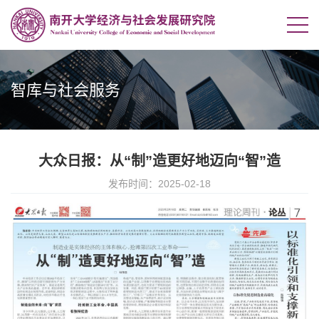
智库与社会服务
大众日报：从“制”造更好地迈向“智”造
发布时间：2025-02-18