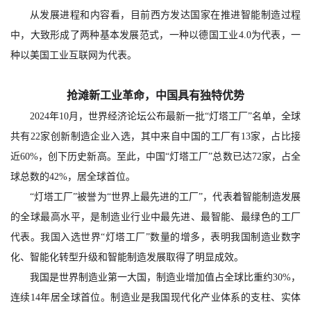
从发展进程和内容看，目前西方发达国家在推进智能制造过程
中，大致形成了两种基本发展范式，一种以德国工业4.0为代表，一
种以美国工业互联网为代表。
抢滩新工业革命，中国具有独特优势
2024年10月，世界经济论坛公布最新一批“灯塔工厂”名单，全球
共有22家创新制造企业入选，其中来自中国的工厂有13家，占比接
近60%，创下历史新高。至此，中国“灯塔工厂”总数已达72家，占全
球总数的42%，居全球首位。
“灯塔工厂”被誉为“世界上最先进的工厂”，代表着智能制造发展
的全球最高水平，是制造业行业中最先进、最智能、最绿色的工厂
代表。我国入选世界“灯塔工厂”数量的增多，表明我国制造业数字
化、智能化转型升级和智能制造发展取得了明显成效。
我国是世界制造业第一大国，制造业增加值占全球比重约30%，
连续14年居全球首位。制造业是我国现代化产业体系的支柱、实体