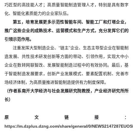
巧匠型的高技能人才；高质量智能制造管理人才，特别是具有数字
化、智能化素质能力的企业家队伍。
第五，培育发展更多示范性智能车间、智能工厂和灯塔企业，
推广这些企业的成熟技术、运营模式和生产方式，充分发挥它们的
引领示范作用。
注重发挥大型制造企业、“链主”企业、生态主导型企业在智能制
造发展、共性技术研发创新等方面的带动、引领作用，实现大中小
企业在数转网联智改、发展智能制造过程中的有效协同。最后，基
于智能制造发展要求，创新产业发展模式、要素配置机制、完善市
场经济体制，为高质量推进智能制造提供有力制度保障。
（作者系南开大学经济与社会发展研究院教授，产业经济研究所所
长）
原文链接：
https://m.dzplus.dzng.com/share/general/0/NEWS2147287EU