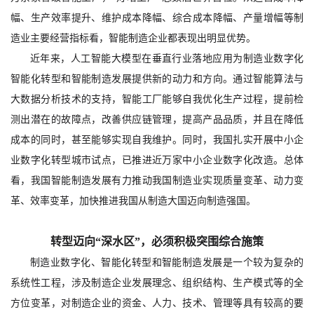
幅、生产效率提升、维护成本降幅、综合成本降幅、产量增幅等制
造业主要经营指标看，智能制造企业都表现出明显优势。
近年来，人工智能大模型在垂直行业落地应用为制造业数字化
智能化转型和智能制造发展提供新的动力和方向。通过智能算法与
大数据分析技术的支持，智能工厂能够自我优化生产过程，提前检
测出潜在的故障点，改善供应链管理，提高产品品质，并且在降低
成本的同时，甚至能够实现自我维护。同时，我国扎实开展中小企
业数字化转型城市试点，已推进近万家中小企业数字化改造。总体
看，我国智能制造发展有力推动我国制造业实现质量变革、动力变
革、效率变革，加快推进我国从制造大国迈向制造强国。
转型迈向“深水区”，必须积极突围综合施策
制造业数字化、智能化转型和智能制造发展是一个较为复杂的
系统性工程，涉及制造企业发展理念、组织结构、生产模式等的全
方位变革，对制造企业的资金、人力、技术、管理等具有较高的要