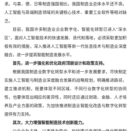
求。与美、德、日等制造强国相比，我国制造业总体水平还不高，
人工智能与高端制造领域的关键核心技术、重要工业软件等相对缺
乏。
目前，我国许多制造业企业数字化、智能化转型已进入“深水
区”，面对人工智能技术的快速发展、迭代和落地，必须采取更加积
极有效的措施，深入推进人工智能等新一代信息技术与制造业深度
融合，进一步提高智能制造发展水平。
首先，进一步强化和优化政府顶层设计和政策支持。
根据我国制造业数字化转型水平和进一步发展要求，尽快制定
实施人工智能与制造业深度融合发展的战略规划，明确推进路径，
建立推进机制，既要体现不同区域、不同行业数字化转型的协同
性，也要体现出相应的差异性，同时还应通过财政、金融、人才培
养及产业方面的政策，为加快推进制造业智能化改造与数字化转型
提供有力支持。
其次，大力增强智能制造技术创新能力。