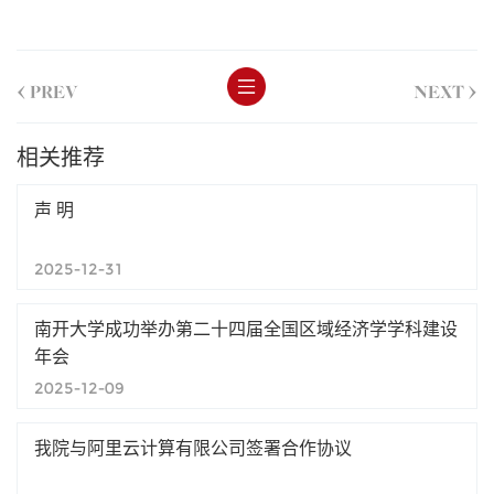
<
>
PREV
NEXT
相关推荐
声 明
2025-12-31
南开大学成功举办第二十四届全国区域经济学学科建设
年会
2025-12-09
我院与阿里云计算有限公司签署合作协议