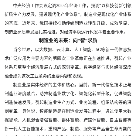
中央经济工作会议定调2025年经济工作，强调“以科技创新引领
新质生产力发展，建设现代化产业体系”。制造业是现代化产业体系
的基底。近年来，我国持续推动传统制造业转型升级，成效明显，
制造业高质量发展扎实推进，对经济平稳运行也发挥着重要作用。
制造业的未来：向“智”求质
当今世界，以大数据、云计算、人工智能、5G等新一代信息技
术广泛应用为主要内容的第四次工业革命正在加速推进，引起产业
体系乃至整个经济发展方式的深刻变革。数字经济与实体经济深度
融合成为这次工业革命的重要内容和表现。
制造业是实体经济的主体和核心。当前，新一代信息技术正与
制造业深度融合，助推制造业数字化、智能化转型升级，促进智能
制造快速发展，引起制造业生产方式、业务流程、组织结构等的深
刻变革。具体说，智能制造是在制造业发展过程中，通过使用大数
据智能、人机混合增强智能、群体智能、跨媒体智能、自主智能等
新一代人工智能技术，重构产品、制造、服务等产品全生命周期的