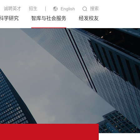
诚聘英才
招生
搜索
English
科学研究
智库与社会服务
经发校友