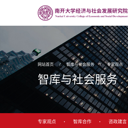
网站首页
/
智库与社会服务
/
专家观点
智库与社会服务
专家观点
智库合作
咨政建言