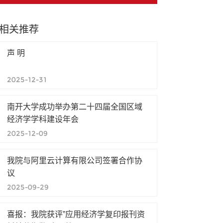
相关推荐
声 明
2025-12-31
南开大学成功举办第二十四届全国区域
经济学学科建设年会
2025-12-09
我院与阿里云计算有限公司签署合作协
议
2025-09-29
喜报：我院获评”应用经济学复印报刊资