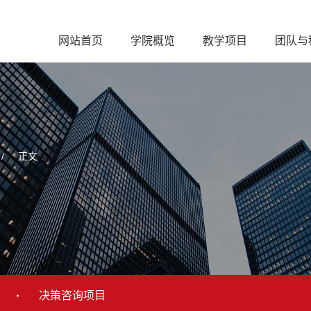
网站首页
学院概览
教学项目
团队与
/
正文
决策咨询项目