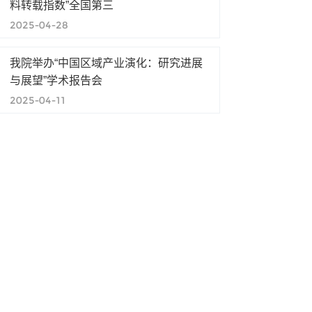
料转载指数”全国第三
2025-04-28
我院举办“中国区域产业演化：研究进展
与展望”学术报告会
2025-04-11