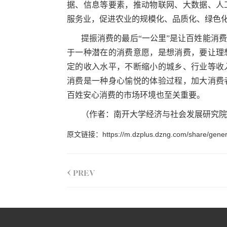
据、信息等要素，推动物联网、大数据、人
服务业，促进农业的规模化、品质化、绿色
提振消费的最后“一公里”是让百姓能消
于一种潜在的消费意愿，是想消费，要让理
定的收入水平，不断缩小的城乡、行业等收
消费是一种身心愉悦的体验过程，加大消费
百姓安心消费的市场环境也至关重要。
（作者：南开大学经济与社会发展研究院
原文链接：
https://m.dzplus.dzng.com/share/
<
PREV