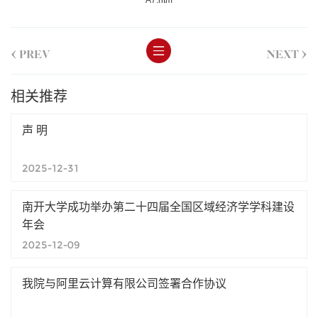
<
>
PREV
NEXT
相关推荐
声 明
2025-12-31
南开大学成功举办第二十四届全国区域经济学学科建设
年会
2025-12-09
我院与阿里云计算有限公司签署合作协议