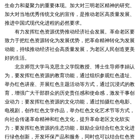
生命力和凝聚力的重要体现。加大对三明老区精神的研究、
加大对当地优秀传统文化的宣传，是推动老区高质量发展、
推进中国式现代化进程的必然要求。
有力发挥红色资源优势推动经济社会发展。革命老区要
致力于把红色资源转化为发展优势，把革命精神转化为发展
动能，持续推动经济社会高质量发展，为老区人民创造更美
好的生活。
北京师范大学马克思主义学院教授、博士生导师李娟认
为，要发挥红色资源的教育功能，通过组织参观红色遗址、
举办红色讲座、开展红色主题活动等方式，通过沉浸式的教
育，增强广大干部群众的历史责任感和使命感，激发干事创
业动力；要发挥红色资源的文化功能，通过拍摄红色电影、
电视剧，创作红色文学作品，举办红色文化艺术节等方式，
向社会传递革命精神和红色文化，提升革命老区文化软实
力；要发挥红色资源的生态功能，鼓励企业结合红色文化进
行绿色创新，开发环保产品和服务，同时也可以结合红色资