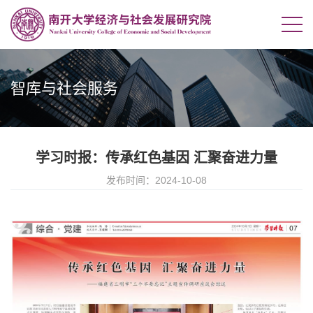
智库与社会服务
学习时报：传承红色基因 汇聚奋进力量
发布时间：2024-10-08