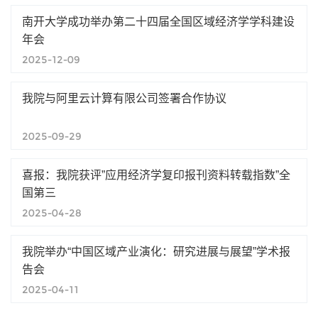
南开大学成功举办第二十四届全国区域经济学学科建设
年会
2025-12-09
我院与阿里云计算有限公司签署合作协议
2025-09-29
喜报：我院获评”应用经济学复印报刊资料转载指数”全
国第三
2025-04-28
我院举办“中国区域产业演化：研究进展与展望”学术报
告会
2025-04-11