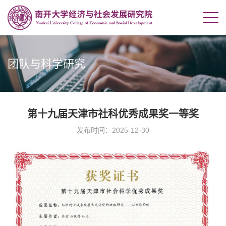
团队与科学研究
第十九届天津市社科优秀成果奖一等奖
发布时间：2025-12-30