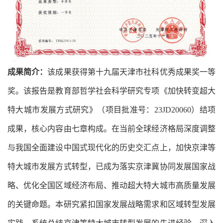
成果简介：
该成果获得第十九届天津市社科优秀成果奖一等
奖。该报告是教育部哲学社会科学研究专项《加快转变超大
特大城市发展方式研究》（项目批准号：23JD20060）结项
成果，核心内容由七章构成。在当前全球经济格局深度调整
与我国全面建设中国式现代化的历史交汇点上，加快京津等
特大城市发展方式转型，已成为落实京津冀协同发展国家战
略、优化全国区域经济布局、推动超大特大城市高质量发展
的关键命题。本研究紧扣国家发展战略需求和区域转型发展