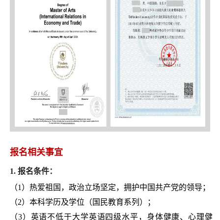
报名相关事宜
1. 报名条件：
（
1
）热爱祖国，政治立场坚定，拥护中国共产党的领导；
（
2
）本科学历及学位（国民教育系列）；
（
3
）英语不低于大学英语四级水平，身体健康、心理健