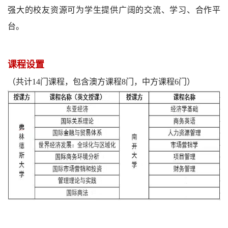
强大的校友资源可为学生提供广阔的交流、学习、合作平
台。
课程设置
（共计14门课程，包含澳方课程8门，中方课程6门）