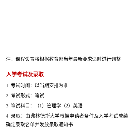
注：课程设置将根据教育部当年最新要求适时进行调整
入学考试及录取
1. 考试时间：以当期安排为准
2. 考试形式：笔试
3. 笔试科目：（1）管理学（2）英语
4.
录取：由弗林德斯大学根据申请者条件及入学考试成绩
确定录取名单并发放录取通知书