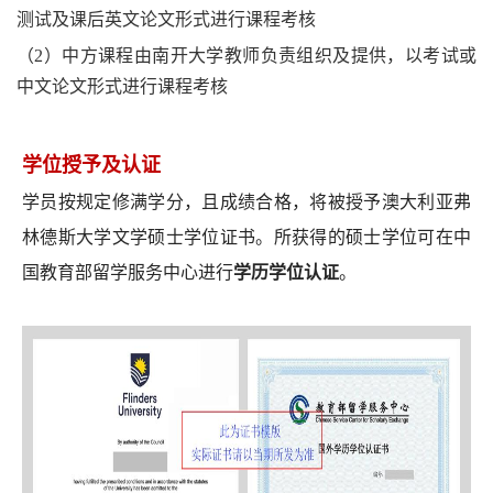
测试及课后英文论文形式进行课程考核
（2）中方课程由南开大学教师负责组织及提供，以考试或
中文论文形式进行课程考核
学位授予及认证
学员按规定修满学分，且成绩合格，将被授予澳大利亚弗
林德斯大学文学硕士学位证书。所获得的硕士学位可在中
国教育部留学服务中心进行
学历学位认证
。