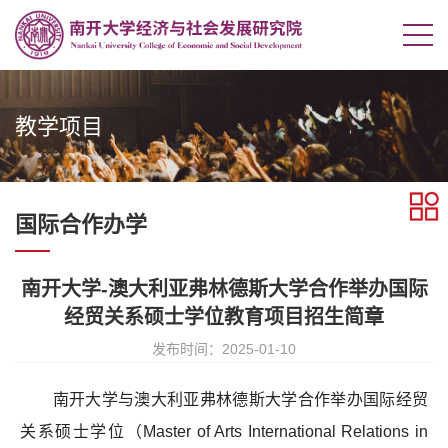
教学项目
国际合作办学
南开大学-澳大利亚弗林德斯大学合作举办国际
经贸关系硕士学位教育项目招生简章
发布时间：2025-01-10
南开大学与澳大利亚弗林德斯大学合作举办国际经贸
关系硕士学位
（
Master of Arts International Relations in