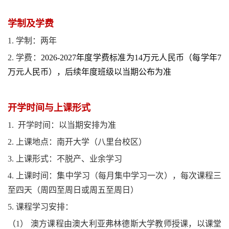
学制及学费
1. 学制：两年
2. 学费：
2026-2027年度学费标准为14万元人民币（每学年7
万元人民币），
后续年度班级
以当期公布为准
开学时间与上课形式
1. 开学时间：以当期安排为准
2. 上课地点：南开大学（八里台校区）
3. 上课形式：不脱产、业余学习
4. 上课时间：集中学习（每月集中学习一次），每次课程三
至四天（周四至周日或周五至周日）
5. 课程学习安排：
（1） 澳方课程由澳大利亚弗林德斯大学教师授课，以课堂